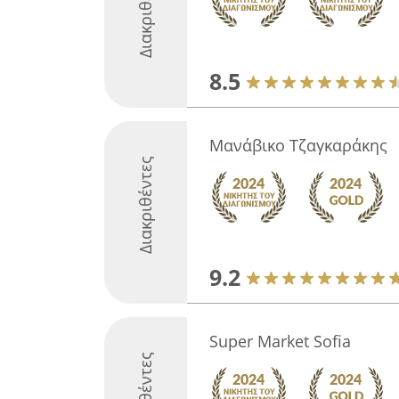
Διακριθέντες
8.5
Μανάβικο Τζαγκαράκης
Διακριθέντες
9.2
Super Market Sofia