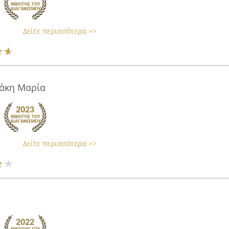
Δείτε περισσότερα >>
άκη Μαρία
Δείτε περισσότερα >>