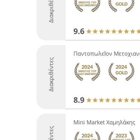
Διακριθέντες
9.6
Παντοπωλεῖον Μετοχιαν
Διακριθέντες
8.9
Mini Market Χαμηλάκης