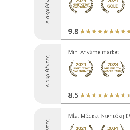
Διακριθέντες
9.8
Mini Anytime market
Διακριθέντες
8.5
Μίνι Μάρκετ Νικητάκη Ε