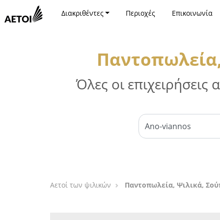
Διακριθέντες
Περιοχές
Επικοινωνία
Παντοπωλεία,
Όλες οι επιχειρήσεις
Αετοί των ψιλικών
Παντοπωλεία, Ψιλικά, Σού