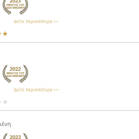
Δείτε περισσότερα >>
Δείτε περισσότερα >>
λένη