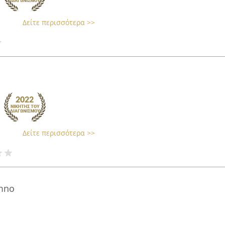
Δείτε περισσότερα >>
Δείτε περισσότερα >>
ymno