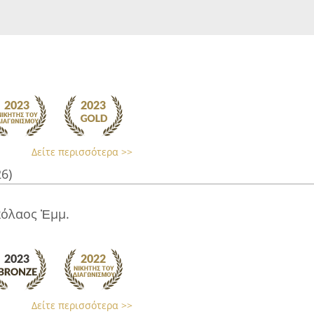
Δείτε περισσότερα >>
26)
κόλαος Ἐμμ.
Δείτε περισσότερα >>