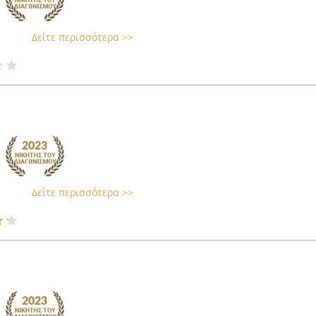
Δείτε περισσότερα >>
Δείτε περισσότερα >>