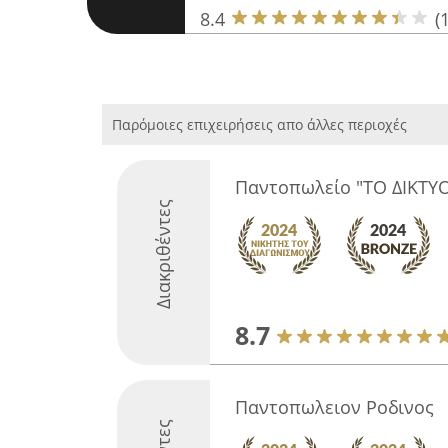
8.4
(
Παρόμοιες επιχειρήσεις απο άλλες περιοχές
Παντοπωλείο "ΤΟ ΔΙΚΤΥ
Διακριθέντες
8.7
Παντοπωλειον Ροδινος