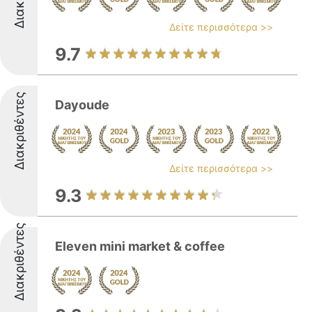
Δείτε περισσότερα >>
9.7
Διακριθέντες
Dayoude
Δείτε περισσότερα >>
9.3
Διακριθέντες
Eleven mini market & coffee