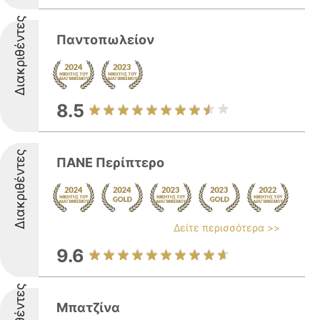
Διακριθέντες
Παντοπωλείον
8.5
Διακριθέντες
ΠΑΝΕ Περίπτερο
Δείτε περισσότερα >>
9.6
Μπατζίνα