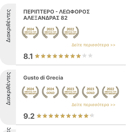
ΠΕΡΙΠΤΕΡΟ - ΛΕΩΦΟΡΟΣ
Διακριθέντες
ΑΛΕΞΑΝΔΡΑΣ 82
Δείτε περισσότερα >>
8.1
Διακριθέντες
Gusto di Grecia
Δείτε περισσότερα >>
9.2