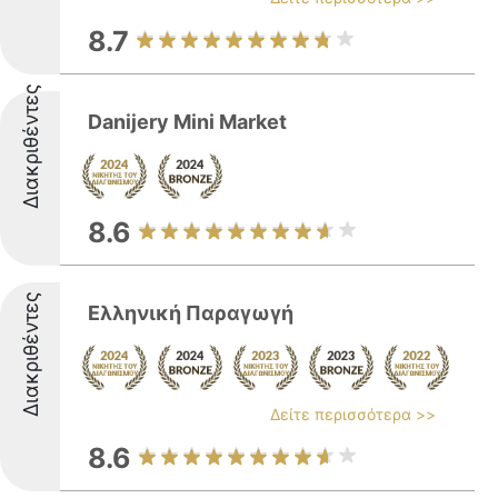
8.7
Διακριθέντες
Danijery Mini Market
8.6
Διακριθέντες
Ελληνική Παραγωγή
Δείτε περισσότερα >>
8.6