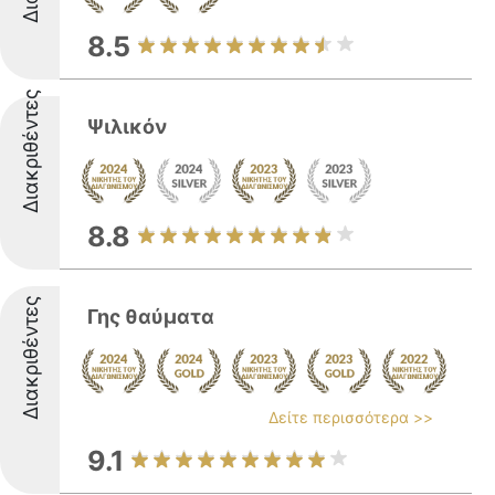
8.5
Διακριθέντες
Ψιλικόν
8.8
Διακριθέντες
Γης θαύματα
Δείτε περισσότερα >>
9.1