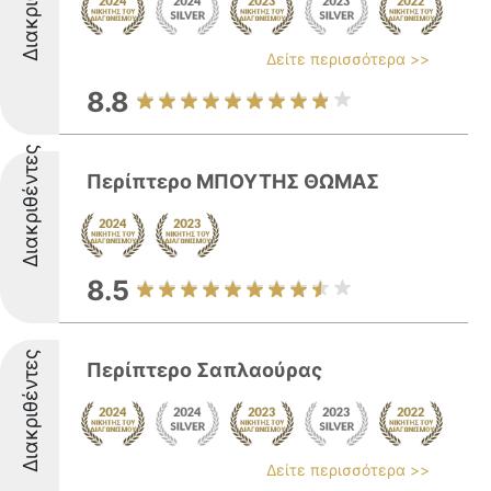
Δείτε περισσότερα >>
8.8
Διακριθέντες
Περίπτερο ΜΠΟΥΤΗΣ ΘΩΜΑΣ
8.5
Διακριθέντες
Περίπτερο Σαπλαούρας
Δείτε περισσότερα >>