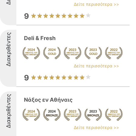
Δείτε περισσότερα >>
9
Διακριθέντες
Deli & Fresh
Δείτε περισσότερα >>
9
Διακριθέντες
Νάξος εν Αθήναις
Δείτε περισσότερα >>