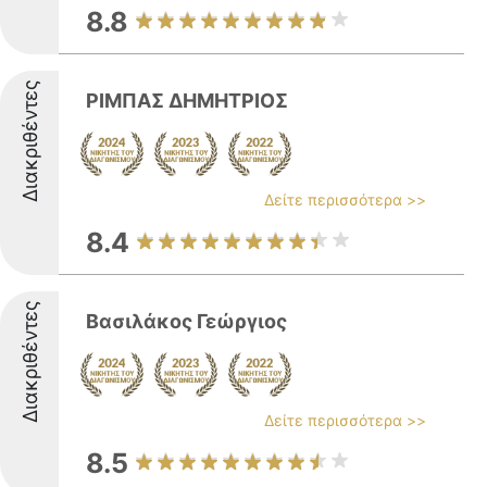
8.8
Διακριθέντες
ΡΙΜΠΑΣ ΔΗΜΗΤΡΙΟΣ
Δείτε περισσότερα >>
8.4
Διακριθέντες
Βασιλάκος Γεώργιος
Δείτε περισσότερα >>
8.5