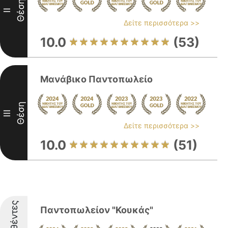
Θέση
II
Δείτε περισσότερα >>
10.0
(53)
Μανάβικο Παντοπωλείο
Θέση
III
Δείτε περισσότερα >>
10.0
(51)
Παντοπωλείον "Κουκάς"