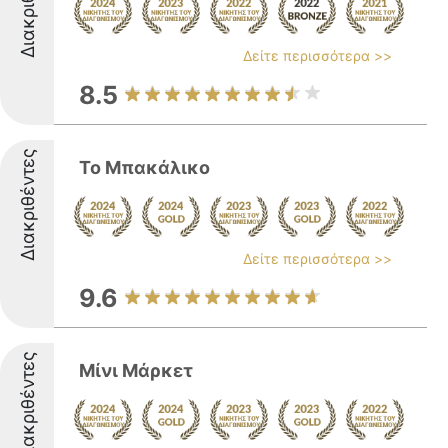
Διακριθέντες
Δείτε περισσότερα >>
8.5
Διακριθέντες
Το Μπακάλικο
Δείτε περισσότερα >>
9.6
Διακριθέντες
Μίνι Μάρκετ