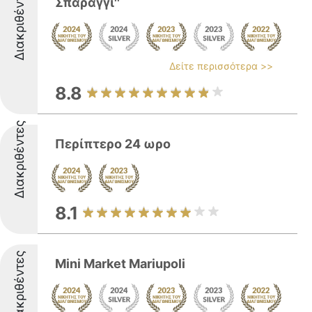
Διακριθέντες
Σπαράγγι''
Δείτε περισσότερα >>
8.8
Διακριθέντες
Περίπτερο 24 ωρο
8.1
Διακριθέντες
Mini Market Mariupoli