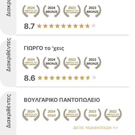
8.7
Διακριθέντες
ΓΙΩΡΓΟ το 'χεις
8.6
Διακριθέντες
ΒΟΥΛΓΑΡΙΚΟ ΠΑΝΤΟΠΩΛΕΙΟ
Δείτε περισσότερα >>