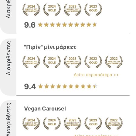
Διακριθέντες
9.6
Διακριθέντες
"Πιρίν" μίνι μάρκετ
Δείτε περισσότερα >>
9.4
Διακριθέντες
Vegan Carousel