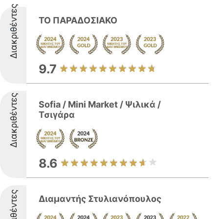
Διακριθέντες
ΤΟ ΠΑΡΑΔΟΣΙΑΚΟ
9.7
Διακριθέντες
Sofia / Mini Market / Ψιλικά /
Τσιγάρα
8.6
Διακριθέντες
Διαμαντής Στυλιανόπουλος