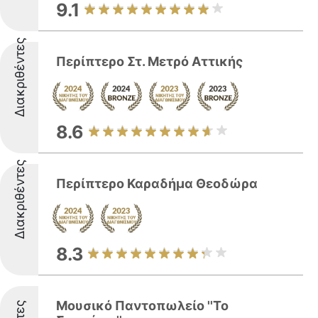
9.1
Διακριθέντες
Περίπτερο Στ. Μετρό Αττικής
8.6
Διακριθέντες
Περίπτερο Καραδήμα Θεοδώρα
8.3
Μουσικό Παντοπωλείο ''Το