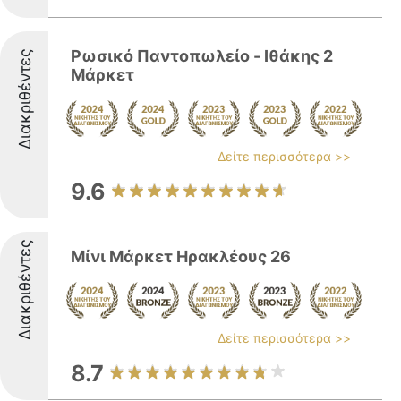
Ρωσικό Παντοπωλείο - Ιθάκης 2
Διακριθέντες
Μάρκετ
Δείτε περισσότερα >>
9.6
Διακριθέντες
Μίνι Μάρκετ Ηρακλέους 26
Δείτε περισσότερα >>
8.7