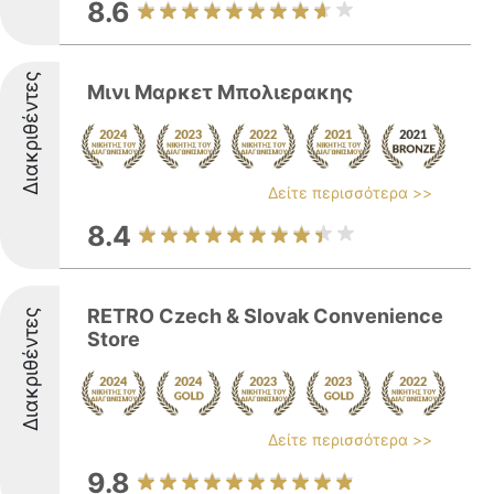
8.6
Διακριθέντες
Μινι Μαρκετ Μπολιερακης
Δείτε περισσότερα >>
8.4
RETRO Czech & Slovak Convenience
Διακριθέντες
Store
Δείτε περισσότερα >>
9.8