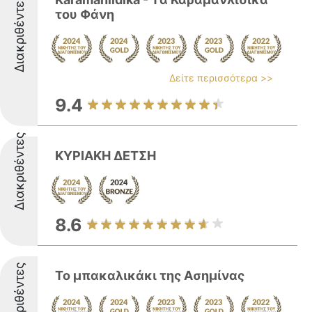
Διακριθέντες
του Φάνη
Δείτε περισσότερα >>
9.4
Διακριθέντες
ΚΥΡΙΑΚΗ ΔΕΤΣΗ
8.6
Διακριθέντες
Το μπακαλικάκι της Ασημίνας