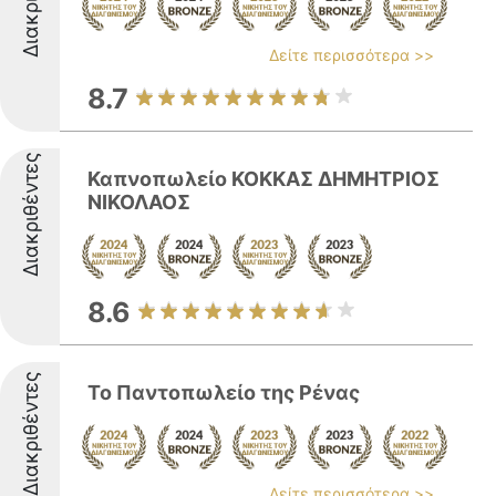
Δείτε περισσότερα >>
8.7
Διακριθέντες
Καπνοπωλείο ΚΟΚΚΑΣ ΔΗΜΗΤΡΙΟΣ
ΝΙΚΟΛΑΟΣ
8.6
Διακριθέντες
Το Παντοπωλείο της Ρένας
Δείτε περισσότερα >>