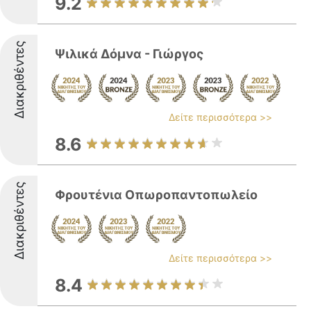
9.2
Διακριθέντες
Ψιλικά Δόμνα - Γιώργος
Δείτε περισσότερα >>
8.6
Διακριθέντες
Φρουτένια Οπωροπαντοπωλείο
Δείτε περισσότερα >>
8.4