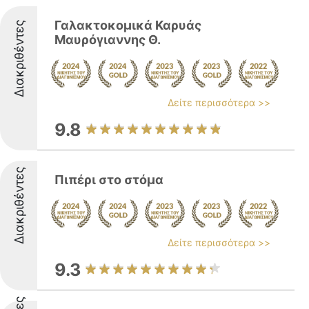
Γαλακτοκομικά Καρυάς
Διακριθέντες
Μαυρόγιαννης Θ.
Δείτε περισσότερα >>
9.8
Διακριθέντες
Πιπέρι στο στόμα
Δείτε περισσότερα >>
9.3