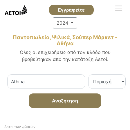
Εγγραφείτε
2024
Παντοπωλεία, Ψιλικά, Σούπερ Μάρκετ -
Αθήνα
Όλες οι επιχειρήσεις από τον κλάδο που
βραβεύτηκαν από την κατάταξη Αετοί.
Αναζήτηση
Αετοί των ψιλικών