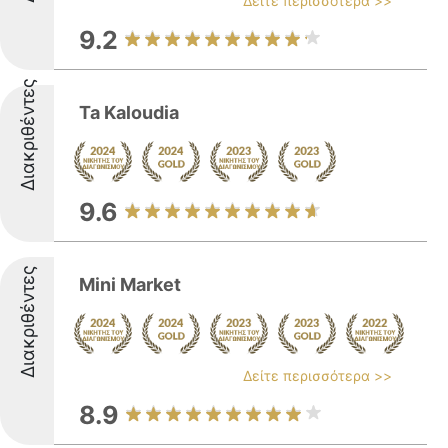
Δείτε περισσότερα >>
9.2
Διακριθέντες
Ta Kaloudia
9.6
Διακριθέντες
Mini Market
Δείτε περισσότερα >>
8.9