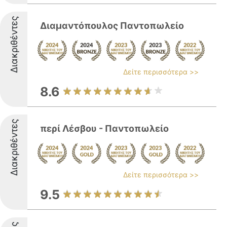
Διακριθέντες
Διαμαντόπουλος Παντοπωλείο
Δείτε περισσότερα >>
8.6
Διακριθέντες
περί Λέσβου - Παντοπωλείο
Δείτε περισσότερα >>
9.5