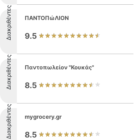
Διακριθέντες
ΠΑΝΤΟΠώΛΙΟΝ
9.5
Διακριθέντες
Παντοπωλείον "Κουκάς"
8.5
Διακριθέντες
mygrocery.gr
8.5