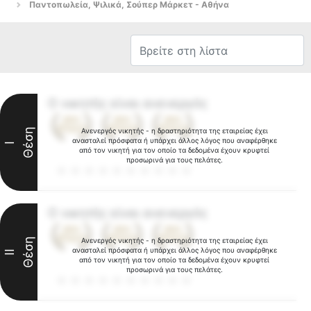
Παντοπωλεία, Ψιλικά, Σούπερ Μάρκετ - Αθήνα
Ο νικητής είναι ανενεργός
Θέση
Ανενεργός νικητής - η δραστηριότητα της εταιρείας έχει
ανασταλεί πρόσφατα ή υπάρχει άλλος λόγος που αναφέρθηκε
I
από τον νικητή για τον οποίο τα δεδομένα έχουν κρυφτεί
προσωρινά για τους πελάτες.
Ο νικητής είναι ανενεργός
Θέση
Ανενεργός νικητής - η δραστηριότητα της εταιρείας έχει
ανασταλεί πρόσφατα ή υπάρχει άλλος λόγος που αναφέρθηκε
II
από τον νικητή για τον οποίο τα δεδομένα έχουν κρυφτεί
προσωρινά για τους πελάτες.