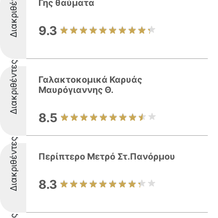
Διακριθέντες
Γης θαύματα
9.3
Διακριθέντες
Γαλακτοκομικά Καρυάς
Μαυρόγιαννης Θ.
8.5
Διακριθέντες
Περίπτερο Μετρό Στ.Πανόρμου
8.3