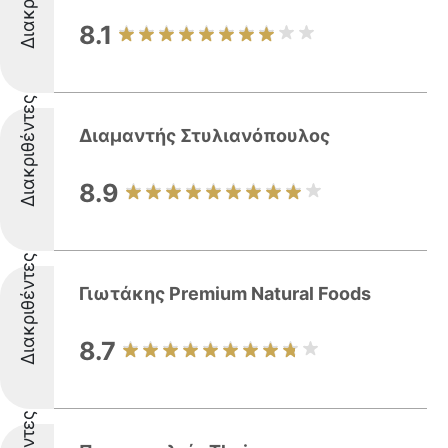
8.1
Διακριθέντες
Διαμαντής Στυλιανόπουλος
8.9
Διακριθέντες
Γιωτάκης Premium Natural Foods
8.7