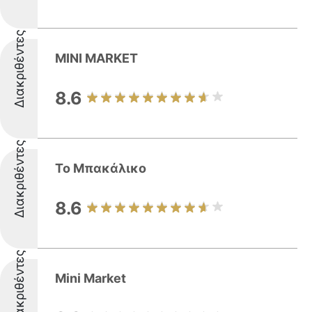
Διακριθέντες
MINI MARKET
8.6
Διακριθέντες
Το Μπακάλικο
8.6
Διακριθέντες
Mini Market