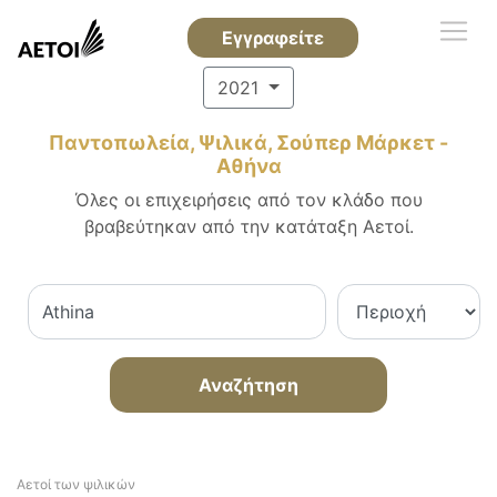
Εγγραφείτε
2021
Παντοπωλεία, Ψιλικά, Σούπερ Μάρκετ -
Αθήνα
Όλες οι επιχειρήσεις από τον κλάδο που
βραβεύτηκαν από την κατάταξη Αετοί.
Αναζήτηση
Αετοί των ψιλικών