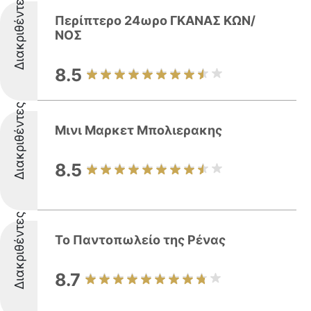
Διακριθέντες
Περίπτερο 24ωρο ΓΚΑΝΑΣ ΚΩΝ/
ΝΟΣ
8.5
Διακριθέντες
Μινι Μαρκετ Μπολιερακης
8.5
Διακριθέντες
Το Παντοπωλείο της Ρένας
8.7