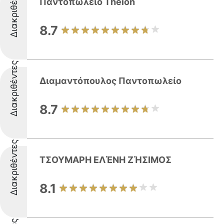
Διακριθέντες
Παντοπωλείο Τheion
8.7
Διακριθέντες
Διαμαντόπουλος Παντοπωλείο
8.7
Διακριθέντες
ΤΣΟΥΜΑΡΗ ΕΛΈΝΗ ΖΉΣΙΜΟΣ
8.1