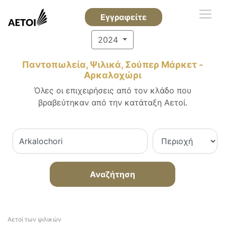
Εγγραφείτε
2024
Παντοπωλεία, Ψιλικά, Σούπερ Μάρκετ -
Αρκαλοχώρι
Όλες οι επιχειρήσεις από τον κλάδο που
βραβεύτηκαν από την κατάταξη Αετοί.
Αναζήτηση
Αετοί των ψιλικών