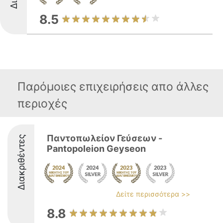
8.5
Παρόμοιες επιχειρήσεις απο άλλες
περιοχές
Παντοπωλείον Γεύσεων -
Διακριθέντες
Pantopoleion Geyseon
Δείτε περισσότερα >>
8.8