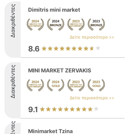
Διακριθέντες
Dimitris mini market
Δείτε περισσότερα >>
8.6
Διακριθέντες
MINI MARKET ZERVAKIS
Δείτε περισσότερα >>
9.1
Minimarket Tzina