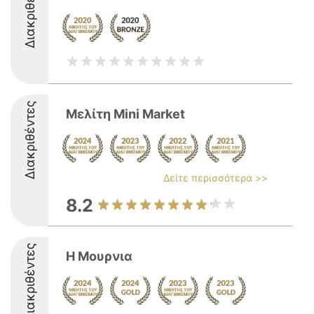
Διακριθέντες
Διακριθέντες
Μελίτη Mini Market
Δείτε περισσότερα >>
8.2
Διακριθέντες
Η Μουρνια