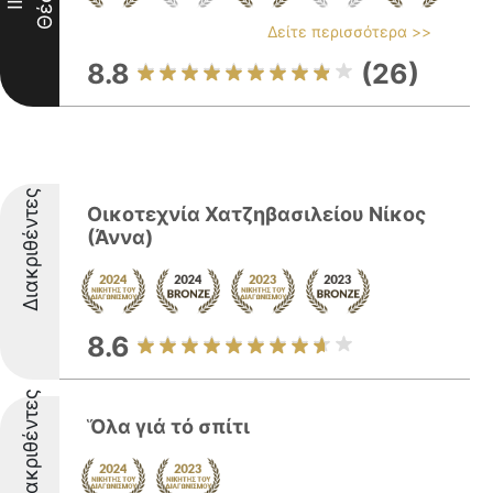
Θέση
II
Δείτε περισσότερα >>
8.8
(26)
Διακριθέντες
Οικοτεχνία Χατζηβασιλείου Νίκος
(Άννα)
8.6
Διακριθέντες
Ὅλα γιά τό σπίτι