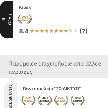
Kiosk
Θέση
III
8.4
(7)
Παρόμοιες επιχειρήσεις απο άλλες
περιοχές
Διακριθέντες
Παντοπωλείο "ΤΟ ΔΙΚΤΥΟ"