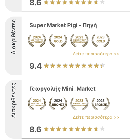
8.6
Διακριθέντες
Super Market Pigi - Πηγή
Δείτε περισσότερα >>
9.4
Διακριθέντες
Γεωργαλής Mini_Market
Δείτε περισσότερα >>
8.6