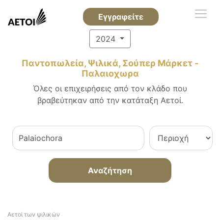
Εγγραφείτε
2024
Παντοπωλεία, Ψιλικά, Σούπερ Μάρκετ -
Παλαιοχωρα
Όλες οι επιχειρήσεις από τον κλάδο που
βραβεύτηκαν από την κατάταξη Αετοί.
Αναζήτηση
Αετοί των ψιλικών