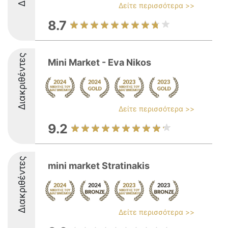
Δείτε περισσότερα >>
8.7
Διακριθέντες
Mini Market - Eva Nikos
Δείτε περισσότερα >>
9.2
Διακριθέντες
mini market Stratinakis
Δείτε περισσότερα >>