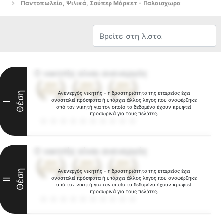
Παντοπωλεία, Ψιλικά, Σούπερ Μάρκετ - Παλαιοχωρα
Ο νικητής είναι ανενεργός
Θέση
Ανενεργός νικητής - η δραστηριότητα της εταιρείας έχει
ανασταλεί πρόσφατα ή υπάρχει άλλος λόγος που αναφέρθηκε
I
από τον νικητή για τον οποίο τα δεδομένα έχουν κρυφτεί
προσωρινά για τους πελάτες.
Ο νικητής είναι ανενεργός
Θέση
Ανενεργός νικητής - η δραστηριότητα της εταιρείας έχει
ανασταλεί πρόσφατα ή υπάρχει άλλος λόγος που αναφέρθηκε
II
από τον νικητή για τον οποίο τα δεδομένα έχουν κρυφτεί
προσωρινά για τους πελάτες.