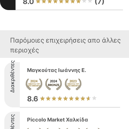
8.0
(7)
Παρόμοιες επιχειρήσεις απο άλλες
περιοχές
Διακριθέντες
Μαγκούτας Ιωάννης Ε.
8.6
Piccolo Market Χαλκίδα