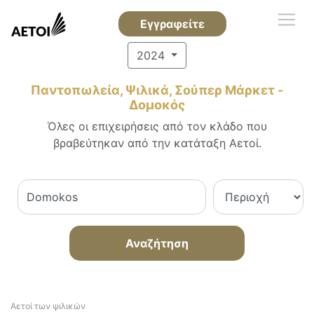
Εγγραφείτε
2024
Παντοπωλεία, Ψιλικά, Σούπερ Μάρκετ -
Δομοκός
Όλες οι επιχειρήσεις από τον κλάδο που
βραβεύτηκαν από την κατάταξη Αετοί.
Αναζήτηση
Αετοί των ψιλικών