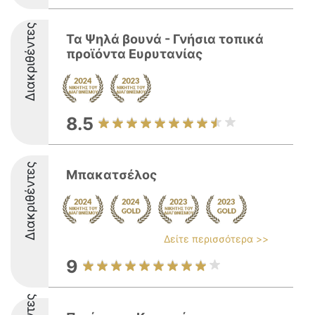
Διακριθέντες
Τα Ψηλά βουνά - Γνήσια τοπικά
προϊόντα Ευρυτανίας
8.5
Διακριθέντες
Μπακατσέλος
Δείτε περισσότερα >>
9