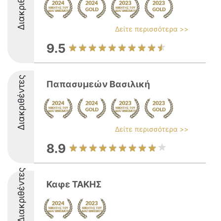
Διακριθέντες
Δείτε περισσότερα >>
9.5
Διακριθέντες
Παπασυμεών Βασιλική
Δείτε περισσότερα >>
8.9
Διακριθέντες
Καφε ΤΑΚΗΣ