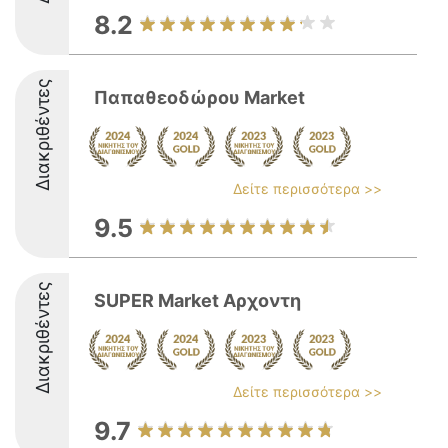
8.2
Διακριθέντες
Παπαθεοδώρου Market
Δείτε περισσότερα >>
9.5
Διακριθέντες
SUPER Market Αρχοντη
Δείτε περισσότερα >>
9.7