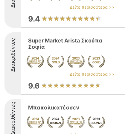
Δείτε περισσότερα >>
9.4
Super Market Arista Σκούπα
Διακριθέντες
Σοφία
Δείτε περισσότερα >>
9.6
Διακριθέντες
Μπακαλικατέσσεν