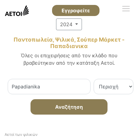
Εγγραφείτε
2024
Παντοπωλεία, Ψιλικά, Σούπερ Μάρκετ -
Παπαδιανικα
Όλες οι επιχειρήσεις από τον κλάδο που
βραβεύτηκαν από την κατάταξη Αετοί.
Αναζήτηση
Αετοί των ψιλικών