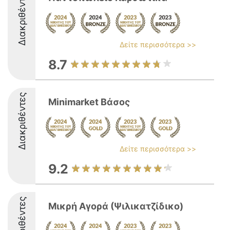
Διακριθέντες
Δείτε περισσότερα >>
8.7
Διακριθέντες
Minimarket Βάσος
Δείτε περισσότερα >>
9.2
Διακριθέντες
Μικρή Αγορά (Ψιλικατζίδικο)