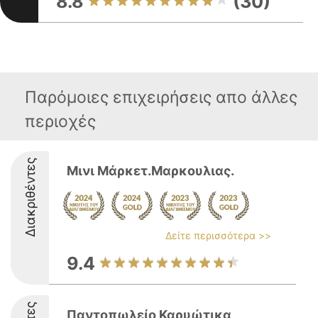
8.8
(30)
Παρόμοιες επιχειρήσεις απο άλλες
περιοχές
Διακριθέντες
Mινι Μάρκετ.Μαρκουλιας.
Δείτε περισσότερα >>
9.4
Παντοπωλείο Καρυώτικα