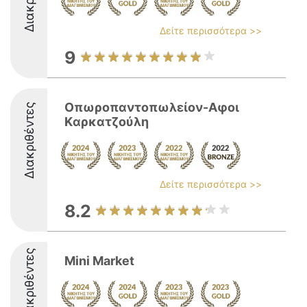
Δείτε περισσότερα >>
9
Οπωροπαντοπωλείον-Αφοι
Διακριθέντες
Kαρκατζούλη
Δείτε περισσότερα >>
8.2
Διακριθέντες
Mini Market