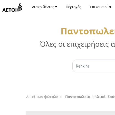
Διακριθέντες
Περιοχές
Επικοινωνία
Παντοπωλεί
Όλες οι επιχειρήσεις
Αετοί των ψιλικών
Παντοπωλεία, Ψιλικά, Σού