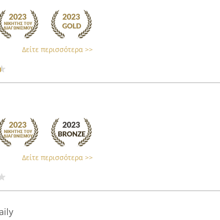
Δείτε περισσότερα >>
Δείτε περισσότερα >>
aily