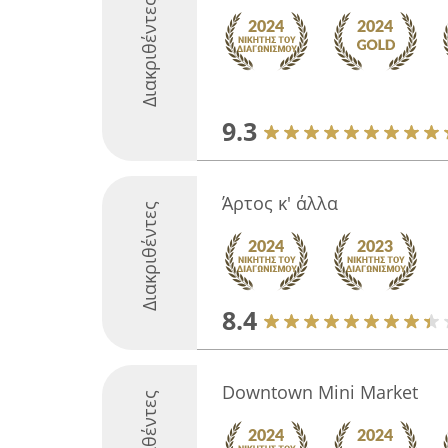
Διακριθέντες
9.3
Άρτος κ' άλλα
Διακριθέντες
8.4
Downtown Mini Market
Διακριθέντες