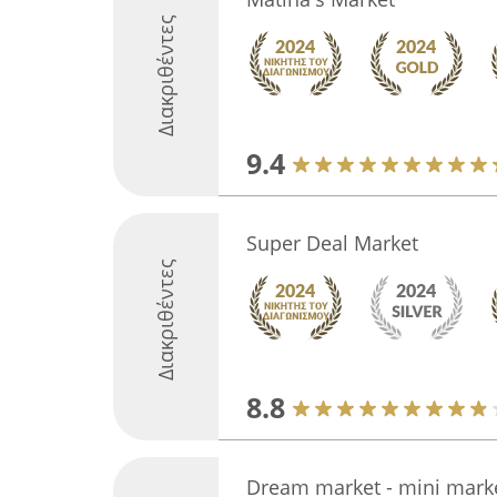
Διακριθέντες
9.4
Super Deal Market
Διακριθέντες
8.8
Dream market - mini mark