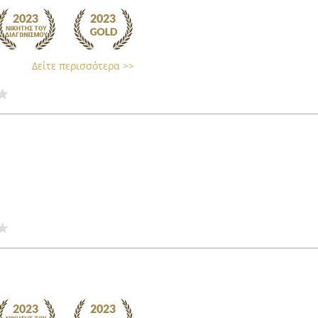
Δείτε περισσότερα >>