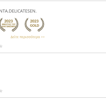
ΝΤΑ.DELICATESEN.
Δείτε περισσότερα >>