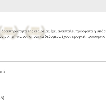
 η δραστηριότητα της εταιρείας έχει ανασταλεί πρόσφατα ή υπά
ον νικητή για τον οποίο τα δεδομένα έχουν κρυφτεί προσωρινά 
ριό
65)