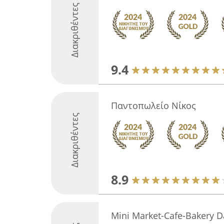
Διακριθέντες
9.4
Παντοπωλείο Νίκος
Διακριθέντες
8.9
Mini Market-Cafe-Bakery D