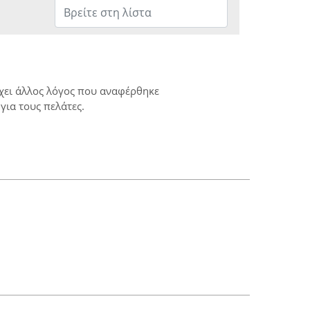
ρχει άλλος λόγος που αναφέρθηκε
για τους πελάτες.