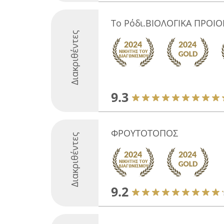
Το Ρόδι.ΒΙΟΛΟΓΙΚΑ ΠΡΟΙΟ
Διακριθέντες
9.3
ΦΡΟΥΤΟΤΟΠΟΣ
Διακριθέντες
9.2