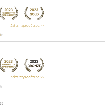
Δείτε περισσότερα >>
Δείτε περισσότερα >>
et