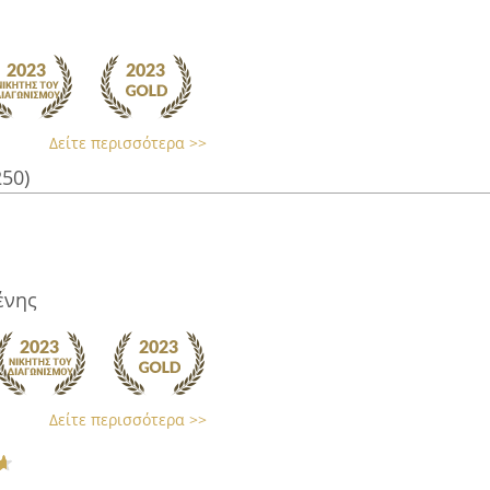
Δείτε περισσότερα >>
250)
ένης
Δείτε περισσότερα >>