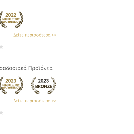
Δείτε περισσότερα >>
ραδοσιακά Προϊόντα
Δείτε περισσότερα >>