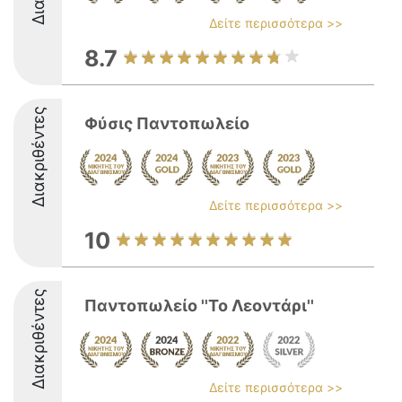
Δείτε περισσότερα >>
8.7
Διακριθέντες
Φύσις Παντοπωλείο
Δείτε περισσότερα >>
10
Διακριθέντες
Παντοπωλείο ''Το Λεοντάρι''
Δείτε περισσότερα >>