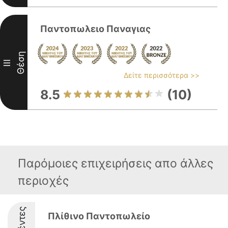
Παντοπωλειο Παναγιας
Θέση
III
Δείτε περισσότερα >>
8.5
(10)
Παρόμοιες επιχειρήσεις απο άλλες
περιοχές
Πλίθινο Παντοπωλείο