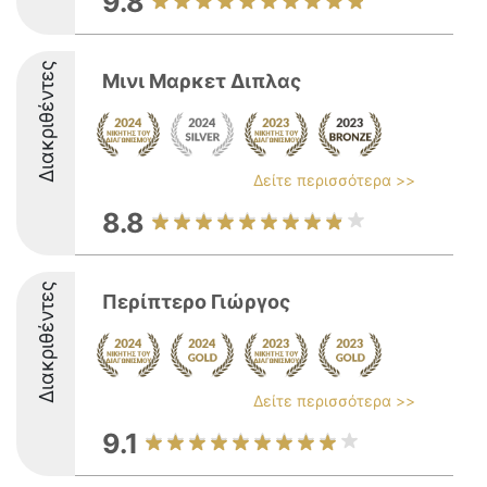
9.8
Διακριθέντες
Μινι Μαρκετ Διπλας
Δείτε περισσότερα >>
8.8
Διακριθέντες
Περίπτερο Γιώργος
Δείτε περισσότερα >>
9.1