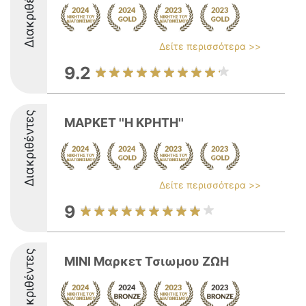
Διακριθέντες
Δείτε περισσότερα >>
9.2
Διακριθέντες
ΜΑΡΚΕΤ ''Η ΚΡΗΤΗ''
Δείτε περισσότερα >>
9
Διακριθέντες
ΜΙΝΙ Μαρκετ Τσιωμου ΖΩΗ