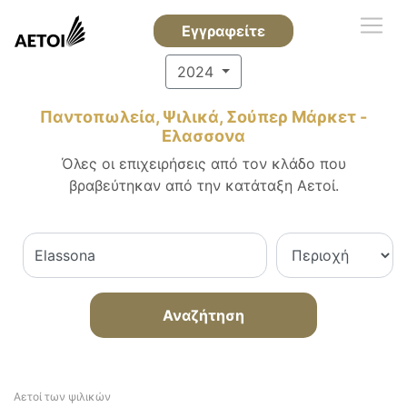
Εγγραφείτε
2024
Παντοπωλεία, Ψιλικά, Σούπερ Μάρκετ -
Ελασσονα
Όλες οι επιχειρήσεις από τον κλάδο που
βραβεύτηκαν από την κατάταξη Αετοί.
Αναζήτηση
Αετοί των ψιλικών