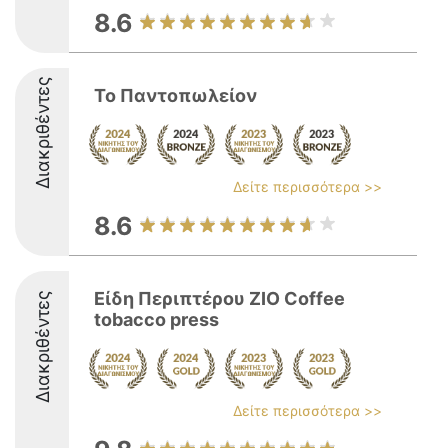
8.6
Διακριθέντες
Το Παντοπωλείον
Δείτε περισσότερα >>
8.6
Είδη Περιπτέρου ZIO Coffee
Διακριθέντες
tobacco press
Δείτε περισσότερα >>