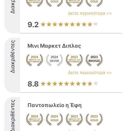
Δείτε περισσότερα >>
9.2
Διακριθέντες
Μινι Μαρκετ Διπλας
Δείτε περισσότερα >>
8.8
Διακριθέντες
Παντοπωλείο η Έφη