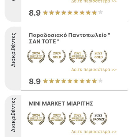
Δείτε περισσότερα >>
8.9
Παραδοσιακό Παντοπωλείο "
Διακριθέντες
ΣΑΝ ΤΟΤΕ "
Δείτε περισσότερα >>
8.9
Διακριθέντες
MINI MARKET ΜΙΑΡΙΤΗΣ
Δείτε περισσότερα >>