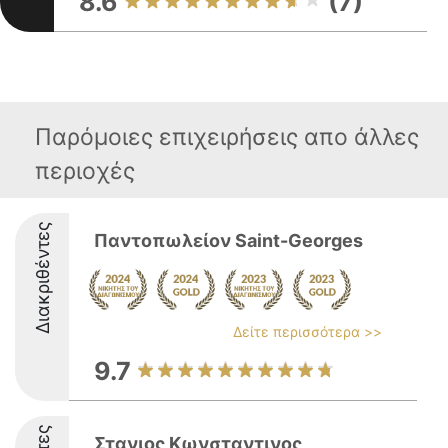
8.6
(7)
Παρόμοιες επιχειρήσεις απο άλλες
περιοχές
Διακριθέντες
Παντοπωλείον Saint-Georges
Δείτε περισσότερα >>
9.7
Στανιος Κωνσταντινος