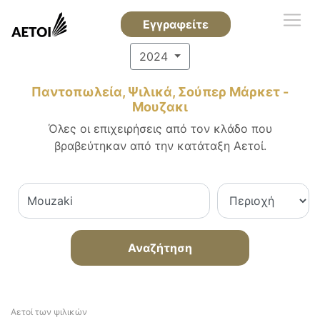
Εγγραφείτε
2024
Παντοπωλεία, Ψιλικά, Σούπερ Μάρκετ -
Μουζακι
Όλες οι επιχειρήσεις από τον κλάδο που
βραβεύτηκαν από την κατάταξη Αετοί.
Αναζήτηση
Αετοί των ψιλικών