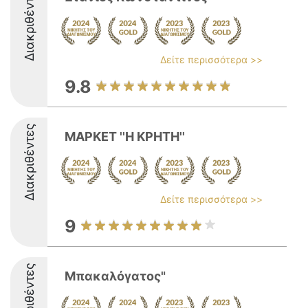
Διακριθέντες
Δείτε περισσότερα >>
9.8
Διακριθέντες
ΜΑΡΚΕΤ ''Η ΚΡΗΤΗ''
Δείτε περισσότερα >>
9
Διακριθέντες
Μπακαλόγατος"