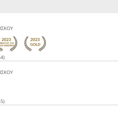
ΙΣΚΟΥ
44)
ΙΣΚΟΥ
45)