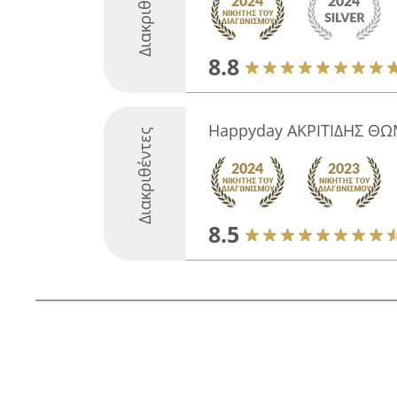
Διακριθέντες
8.8
Happyday ΑΚΡΙΤΙΔΗΣ ΘΩ
Διακριθέντες
8.5