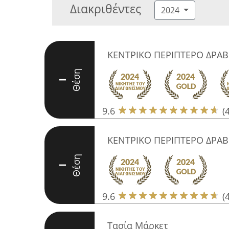
Διακριθέντες
2024
ΚΕΝΤΡΙΚΟ ΠΕΡΙΠΤΕΡΟ ΔΡΑΒ
Θέση
I
9.6
(
ΚΕΝΤΡΙΚΟ ΠΕΡΙΠΤΕΡΟ ΔΡΑΒ
Θέση
I
9.6
(
Τασία Μάρκετ