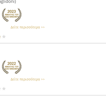
aglidoni)
Δείτε περισσότερα >>
Δείτε περισσότερα >>