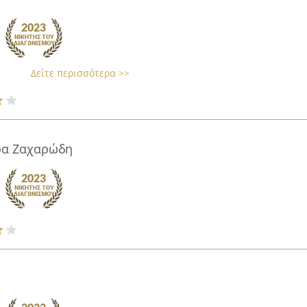
Δείτε περισσότερα >>
ρα Ζαχαρώδη