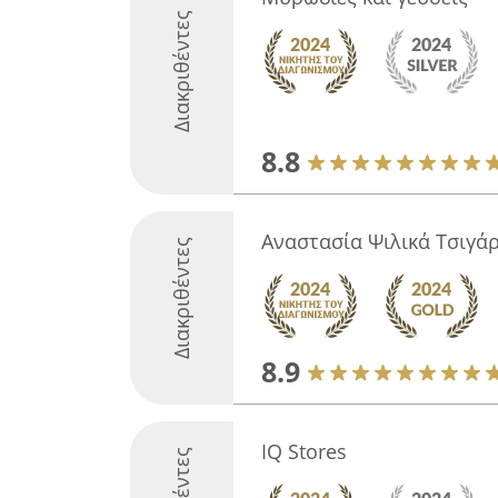
Διακριθέντες
8.8
Αναστασία Ψιλικά Τσιγά
Διακριθέντες
8.9
IQ Stores