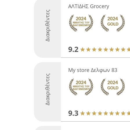
ΑΛΤΙΔΗΣ Grocery
Διακριθέντες
9.2
My store Δελφων 83
Διακριθέντες
9.3