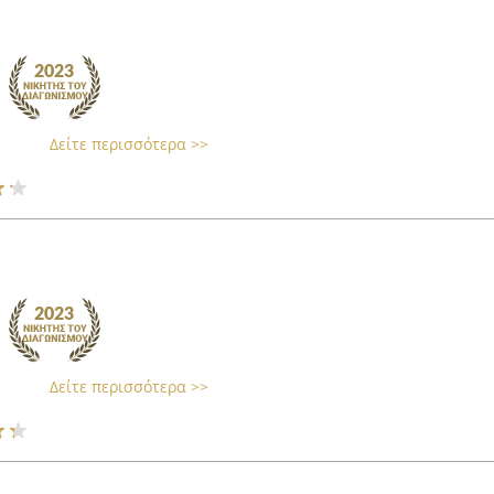
Δείτε περισσότερα >>
Δείτε περισσότερα >>