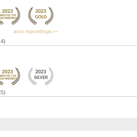
Δείτε περισσότερα >>
14)
35)