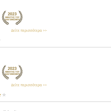
Δείτε περισσότερα >>
Δείτε περισσότερα >>