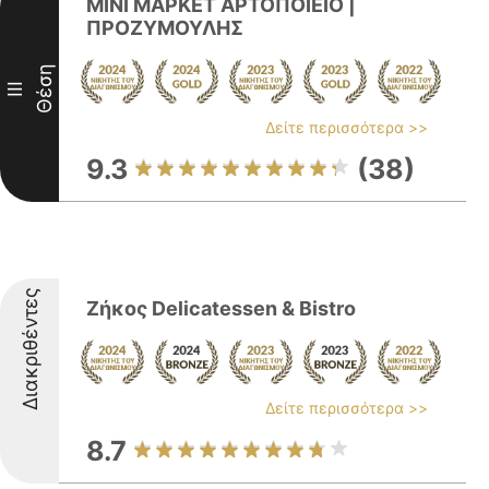
ΜΙΝΙ ΜΑΡΚΕΤ ΑΡΤΟΠΟΙΕΙΟ |
ΠΡΟΖΥΜΟΥΛΗΣ
Θέση
III
Δείτε περισσότερα >>
9.3
(38)
Διακριθέντες
Ζήκος Delicatessen & Bistro
Δείτε περισσότερα >>
8.7