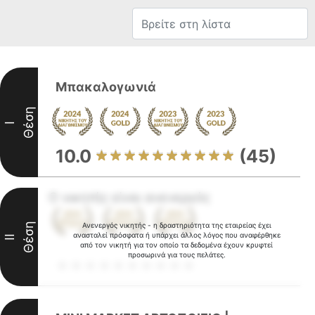
Μπακαλογωνιά
Θέση
I
10.0
(45)
Ο νικητής είναι ανενεργός
Θέση
Ανενεργός νικητής - η δραστηριότητα της εταιρείας έχει
ανασταλεί πρόσφατα ή υπάρχει άλλος λόγος που αναφέρθηκε
II
από τον νικητή για τον οποίο τα δεδομένα έχουν κρυφτεί
προσωρινά για τους πελάτες.