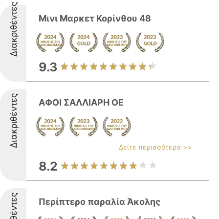
Διακριθέντες
Μινι Μαρκετ Κορίνθου 48
9.3
Διακριθέντες
ΑΦΟΙ ΣΑΛΛΙΑΡΗ ΟΕ
Δείτε περισσότερα >>
8.2
Περίπτερο παραλία Άκολης