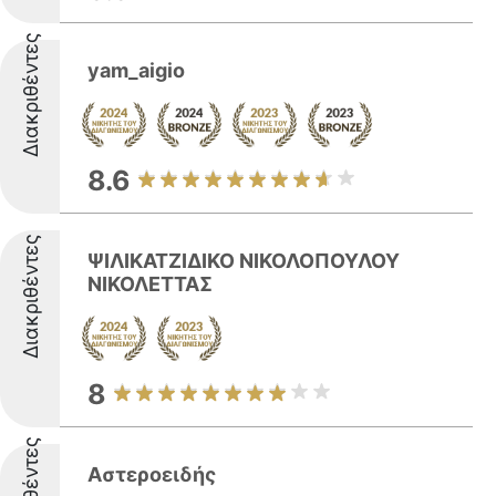
Διακριθέντες
yam_aigio
8.6
Διακριθέντες
ΨΙΛΙΚΑΤΖΙΔΙΚΟ ΝΙΚΟΛΟΠΟΥΛΟΥ
ΝΙΚΟΛΕΤΤΑΣ
8
Αστεροειδής