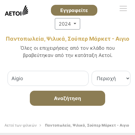
Εγγραφείτε
2024
Παντοπωλεία, Ψιλικά, Σούπερ Μάρκετ - Αιγιο
Όλες οι επιχειρήσεις από τον κλάδο που
βραβεύτηκαν από την κατάταξη Αετοί.
Αναζήτηση
Αετοί των ψιλικών
Παντοπωλεία, Ψιλικά, Σούπερ Μάρκετ - Αιγιο