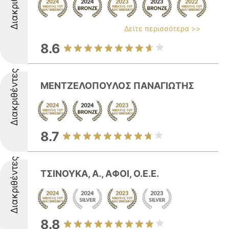
Διακριθέντες
Δείτε περισσότερα >>
8.6
Διακριθέντες
ΜΕΝΤΖΕΛΟΠΟΥΛΟΣ ΠΑΝΑΓΙΩΤΗΣ
8.7
Διακριθέντες
ΤΣΙΝΟΥΚΑ, Α., ΑΦΟΙ, Ο.Ε.Ε.
8.8