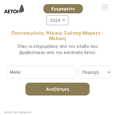
Εγγραφείτε
2024
Παντοπωλεία, Ψιλικά, Σούπερ Μάρκετ -
Μελικη
Όλες οι επιχειρήσεις από τον κλάδο που
βραβεύτηκαν από την κατάταξη Αετοί.
Αναζήτηση
Αετοί των ψιλικών