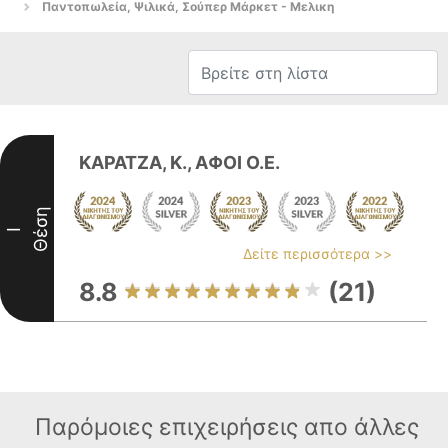
Παντοπωλεία, Ψιλικά, Σούπερ Μάρκετ - Μελικη
ΚΑΡΑΤΖΑ, Κ., ΑΦΟΙ Ο.Ε.
Θέση
I
Δείτε περισσότερα >>
8.8
(21)
Παρόμοιες επιχειρήσεις απο άλλες