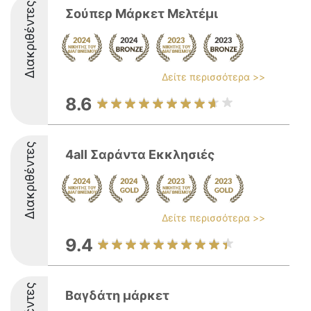
Διακριθέντες
Σούπερ Μάρκετ Μελτέμι
Δείτε περισσότερα >>
8.6
Διακριθέντες
4all Σαράντα Εκκλησιές
Δείτε περισσότερα >>
9.4
Βαγδάτη μάρκετ