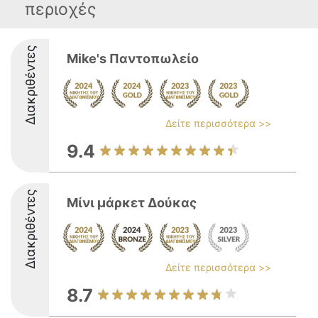
περιοχές
Διακριθέντες
Mike's Παντοπωλείο
Δείτε περισσότερα >>
9.4
Διακριθέντες
Μίνι μάρκετ Δούκας
Δείτε περισσότερα >>
8.7