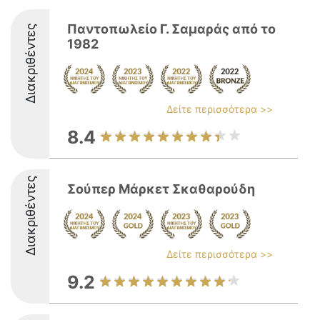
Παντοπωλείο Γ. Σαμαράς από το
Διακριθέντες
1982
Δείτε περισσότερα >>
8.4
Διακριθέντες
Σούπερ Μάρκετ Σκαθαρούδη
Δείτε περισσότερα >>
9.2