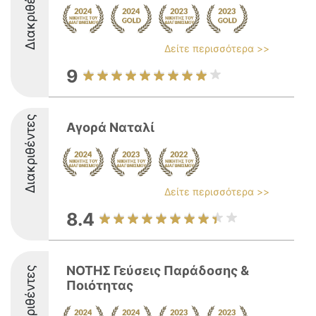
Διακριθέντες
Δείτε περισσότερα >>
9
Διακριθέντες
Αγορά Ναταλί
Δείτε περισσότερα >>
8.4
ΝΟΤΗΣ Γεύσεις Παράδοσης &
Διακριθέντες
Ποιότητας