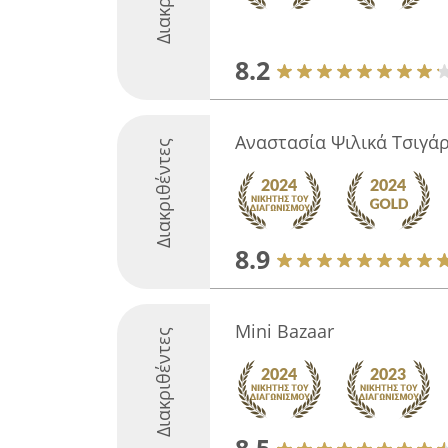
8.2
Αναστασία Ψιλικά Τσιγά
Διακριθέντες
8.9
Mini Bazaar
Διακριθέντες