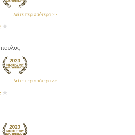
Δείτε περισσότερα >>
κόπουλος
Δείτε περισσότερα >>