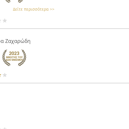
Δείτε περισσότερα >>
ρα Ζαχαρώδη