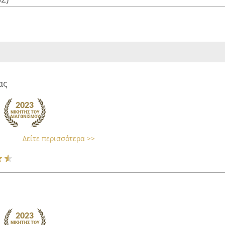
ας
Δείτε περισσότερα >>