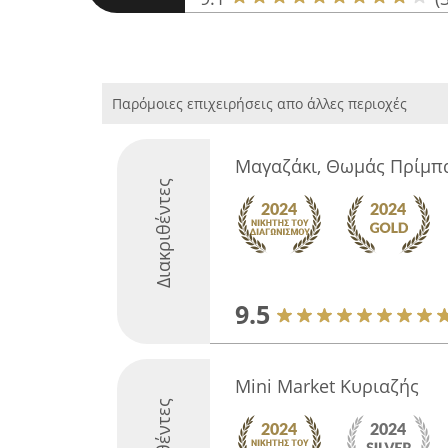
Παρόμοιες επιχειρήσεις απο άλλες περιοχές
Μαγαζάκι, Θωμάς Πρίμπ
Διακριθέντες
9.5
Mini Market Κυριαζής