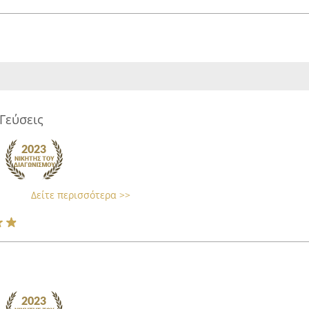
Γεύσεις
Δείτε περισσότερα >>