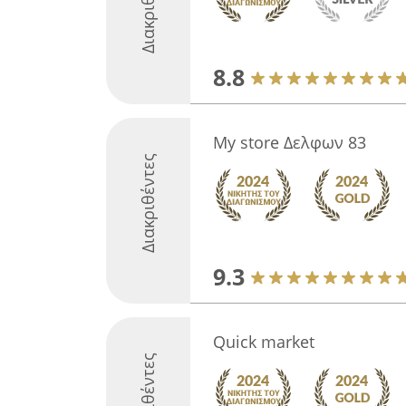
Διακριθέντες
8.8
My store Δελφων 83
Διακριθέντες
9.3
Quick market
Διακριθέντες