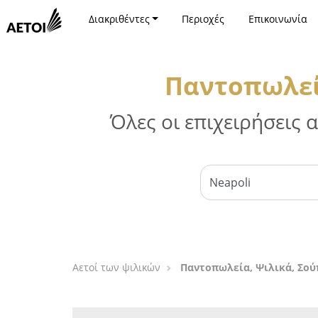
Διακριθέντες
Περιοχές
Επικοινωνία
Παντοπωλεί
Όλες οι επιχειρήσεις
Αετοί των ψιλικών
Παντοπωλεία, Ψιλικά, Σο