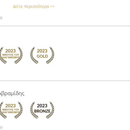
Δείτε περισσότερα >>
Αβραμίδης