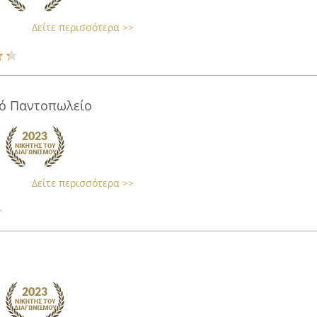
Δείτε περισσότερα >>
κό Παντοπωλείο
Δείτε περισσότερα >>