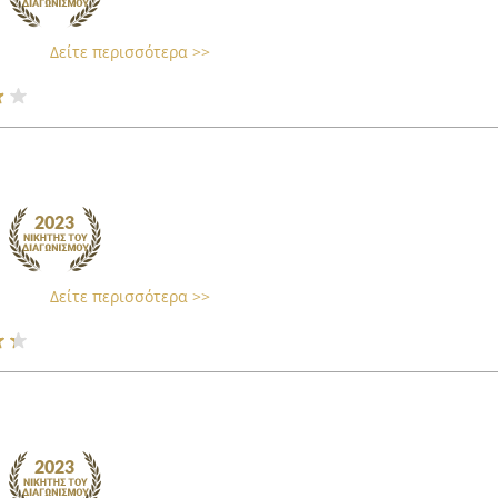
Δείτε περισσότερα >>
Δείτε περισσότερα >>