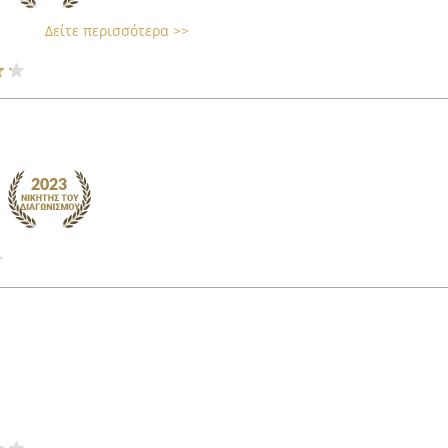
Δείτε περισσότερα >>