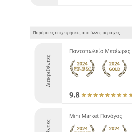
Παρόμοιες επιχειρήσεις απο άλλες περιοχές
Παντοπωλείο Μετέωρες 
Διακριθέντες
9.8
Mini Market Πανάγος