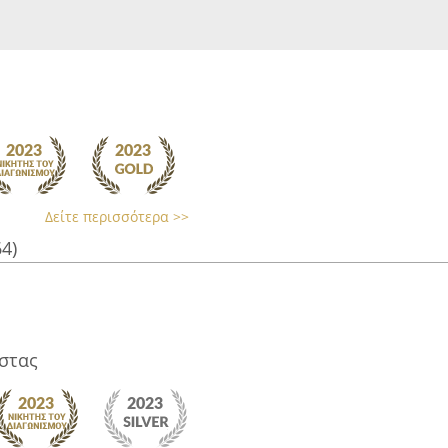
Δείτε περισσότερα >>
64)
στας