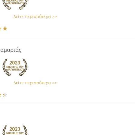
Δείτε περισσότερα >>
λαμαριάς
Δείτε περισσότερα >>