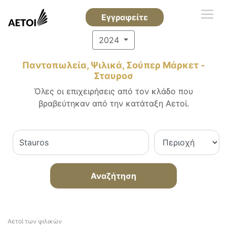
Εγγραφείτε
2024
Παντοπωλεία, Ψιλικά, Σούπερ Μάρκετ -
Σταυροσ
Όλες οι επιχειρήσεις από τον κλάδο που
βραβεύτηκαν από την κατάταξη Αετοί.
Αναζήτηση
Αετοί των ψιλικών