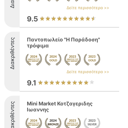
Δείτε περισσότερα >>
9.5
Παντοπωλείο "Η Παράδοση"
Διακριθέντες
τρόφιμα
Δείτε περισσότερα >>
9.1
Mini Market Κοτζαγεριδης
Διακριθέντες
Ιωαννης