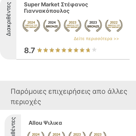
Super Market Στέφανος
Διακριθέντες
Γιαννακόπουλος
Δείτε περισσότερα >>
8.7
Παρόμοιες επιχειρήσεις απο άλλες
περιοχές
Διακριθέντες
Allou Ψιλικα