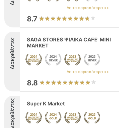
Δείτε περισσότερα >>
8.7
SAGA STORES ΨΙΛΙΚΑ CAFE' MINI
Διακριθέντες
MARKET
Δείτε περισσότερα >>
8.8
Διακριθέντες
Super K Market