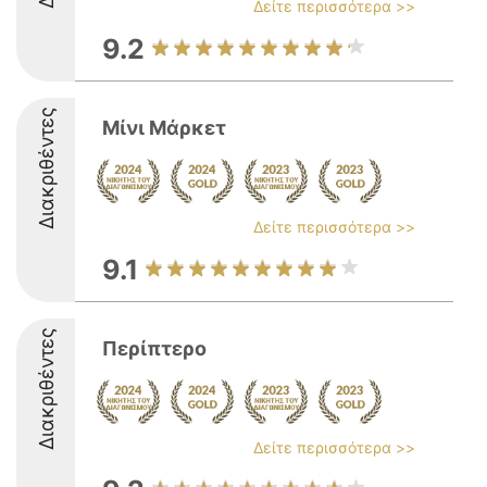
Δείτε περισσότερα >>
9.2
Διακριθέντες
Μίνι Μάρκετ
Δείτε περισσότερα >>
9.1
Διακριθέντες
Περίπτερο
Δείτε περισσότερα >>