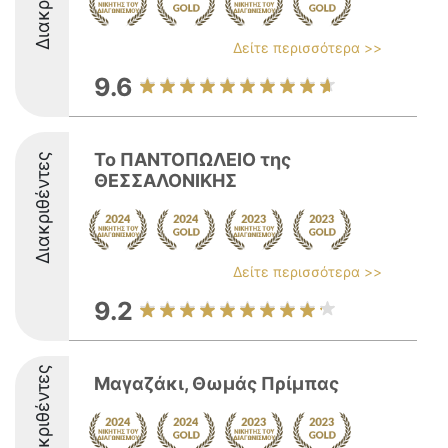
Δείτε περισσότερα >>
9.6
Το ΠΑΝΤΟΠΩΛΕΙΟ της
Διακριθέντες
ΘΕΣΣΑΛΟΝΙΚΗΣ
Δείτε περισσότερα >>
9.2
Διακριθέντες
Μαγαζάκι, Θωμάς Πρίμπας