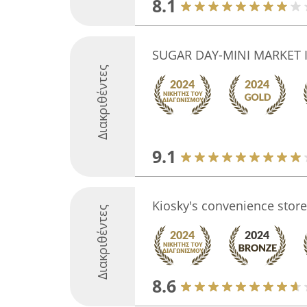
8.1
SUGAR DAY-MINI MARKET 
Διακριθέντες
9.1
Kiosky's convenience store
Διακριθέντες
8.6