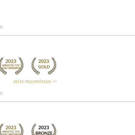
Δείτε περισσότερα >>