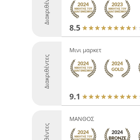
Διακριθέντες
8.5
Μινι μαρκετ
Διακριθέντες
9.1
ΜΑΝΘΟΣ