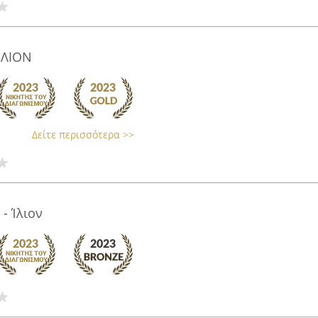
ΙΛΙΟΝ
Δείτε περισσότερα >>
 - Ίλιον