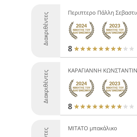
Περιπτερο Πάλλη Σεβαστι
Διακριθέντες
8
ΚΑΡΑΓΙΑΝΝΗ ΚΩΝΣΤΑΝΤΙ
Διακριθέντες
8
ΜΙΤΑΤΟ μπακάλικο