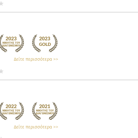
Δείτε περισσότερα >>
Δείτε περισσότερα >>