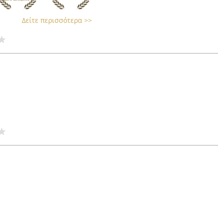
Δείτε περισσότερα >>