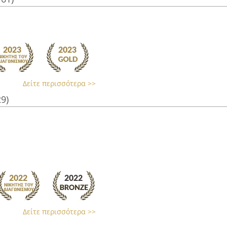
Δείτε περισσότερα >>
29)
Δείτε περισσότερα >>