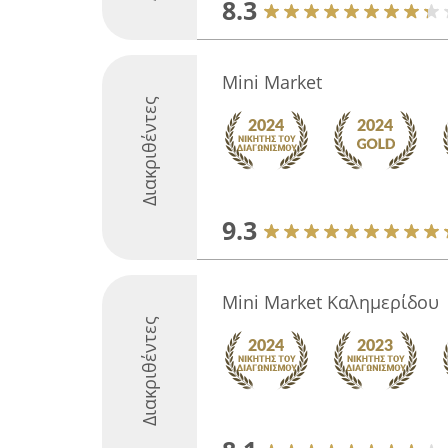
8.3
Mini Market
Διακριθέντες
9.3
Mini Market Καλημερίδου
Διακριθέντες