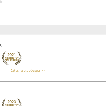
ς
Δείτε περισσότερα >>