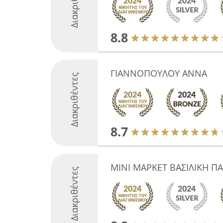
Διακριθέντες
8.8
ΓΙΑΝΝΟΠΟΥΛΟΥ ΑΝΝΑ
Διακριθέντες
8.7
ΜΙΝΙ ΜΑΡΚΕΤ ΒΑΣΙΛΙΚΗ Π
Διακριθέντες