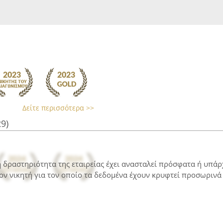
Δείτε περισσότερα >>
29)
 η δραστηριότητα της εταιρείας έχει ανασταλεί πρόσφατα ή υπά
ον νικητή για τον οποίο τα δεδομένα έχουν κρυφτεί προσωρινά 