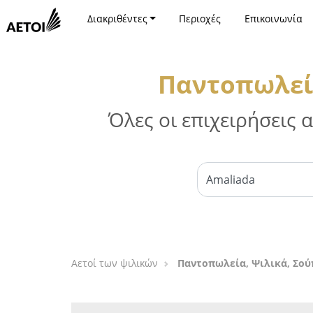
Διακριθέντες
Περιοχές
Επικοινωνία
Παντοπωλεία
Όλες οι επιχειρήσεις
Αετοί των ψιλικών
Παντοπωλεία, Ψιλικά, Σού