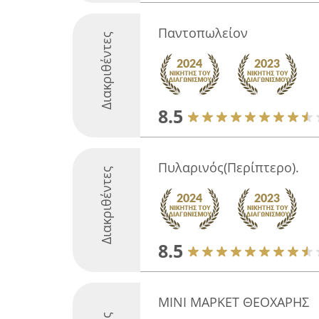
Παντοπωλείον
Διακριθέντες
8.5
Πυλαρινός(Περίπτερο).
Διακριθέντες
8.5
ΜΙΝΙ ΜΑΡΚΕΤ ΘΕΟΧΑΡΗΣ