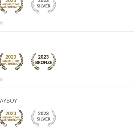
ΑΛΥΒΟΥ