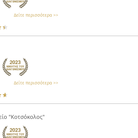
Δείτε περισσότερα >>
Δείτε περισσότερα >>
ίο "Κοτσόκολος"