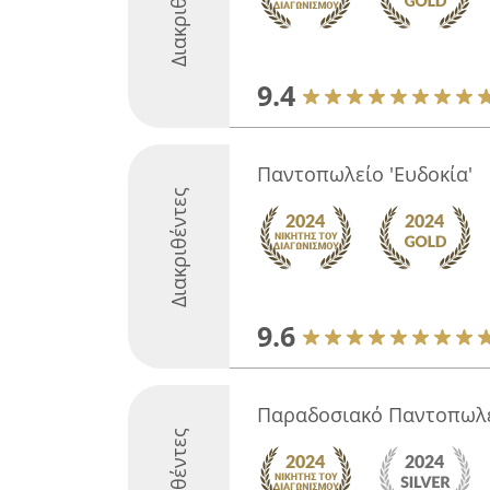
Διακριθέντες
9.4
Παντοπωλείο 'Ευδοκία'
Διακριθέντες
9.6
Παραδοσιακό Παντοπωλε
Διακριθέντες