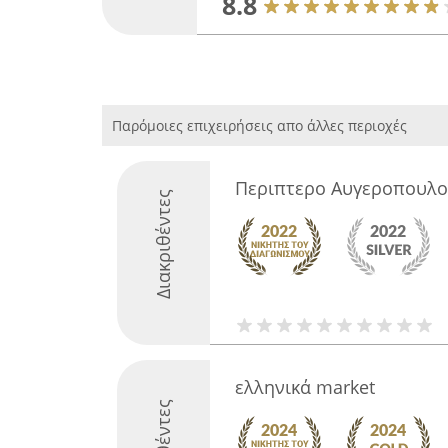
8.8
Παρόμοιες επιχειρήσεις απο άλλες περιοχές
Περιπτερο Αυγεροπουλο
Διακριθέντες
ελληνικά market