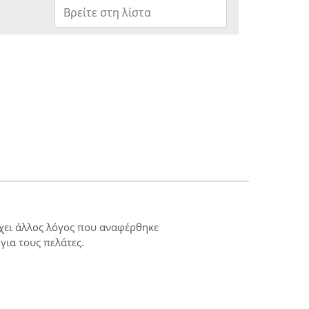
ρχει άλλος λόγος που αναφέρθηκε
για τους πελάτες.