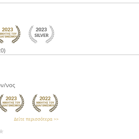
20)
ν/νος
Δείτε περισσότερα >>