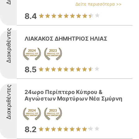
Δείτε περισσότερα >>
8.4
Διακριθέντες
ΛΙΑΚΑΚΟΣ ΔΗΜΗΤΡΙΟΣ ΗΛΙΑΣ
8.5
Διακριθέντες
24ωρο Περίπτερο Κύπρου &
Αγνώστων Μαρτύρων Νέα Σμύρνη
8.2