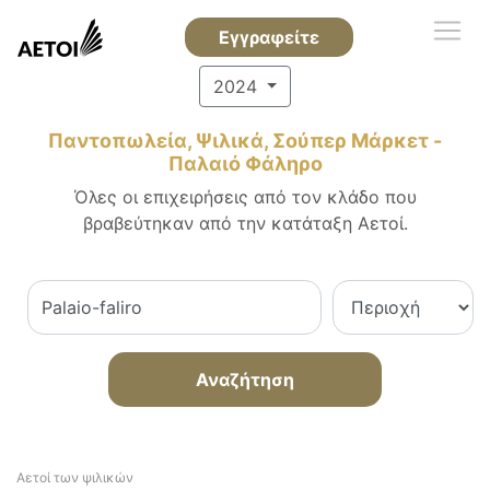
Εγγραφείτε
2024
Παντοπωλεία, Ψιλικά, Σούπερ Μάρκετ -
Παλαιό Φάληρο
Όλες οι επιχειρήσεις από τον κλάδο που
βραβεύτηκαν από την κατάταξη Αετοί.
Αναζήτηση
Αετοί των ψιλικών