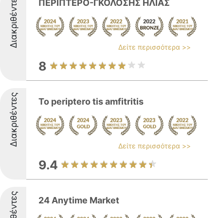
Διακριθέντες
ΠΕΡΙΠΤΕΡΟ-ΓΚΟΛΟΣΗΣ ΗΛΙΑΣ
Δείτε περισσότερα >>
8
Διακριθέντες
To periptero tis amfitritis
Δείτε περισσότερα >>
9.4
24 Anytime Market