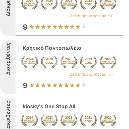
Διακριθέντες
Δείτε περισσότερα >>
9
Διακριθέντες
Κρητικό Παντοπωλείο
Δείτε περισσότερα >>
9
Διακριθέντες
kiosky's One Stop All