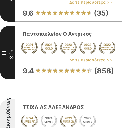
Δείτε περισσότερα >>
9.6
(35)
Παντοπωλείον Ο Αντρικος
Θέση
III
Δείτε περισσότερα >>
9.4
(858)
Διακριθέντες
ΤΣΙΧΛΙΑΣ ΑΛΕΞΑΝΔΡΟΣ