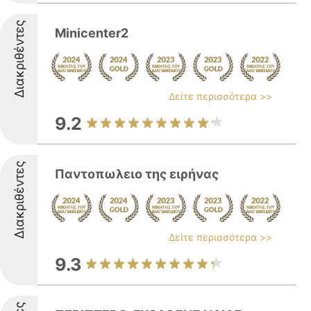
Διακριθέντες
Minicenter2
Δείτε περισσότερα >>
9.2
Διακριθέντες
Παντοπωλειο της ειρήνας
Δείτε περισσότερα >>
9.3