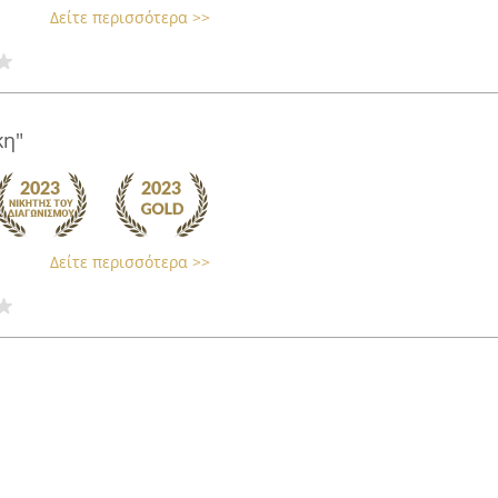
Δείτε περισσότερα >>
κη"
Δείτε περισσότερα >>