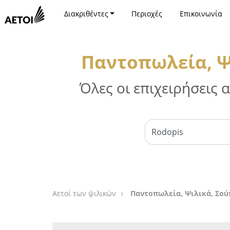
Διακριθέντες
Περιοχές
Επικοινωνία
Παντοπωλεία, Ψ
Όλες οι επιχειρήσεις
Αετοί των ψιλικών
Παντοπωλεία, Ψιλικά, Σού