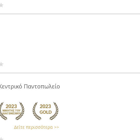
 Κεντρικό Παντοπωλείο
Δείτε περισσότερα >>