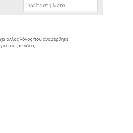
ρχει άλλος λόγος που αναφέρθηκε
για τους πελάτες.