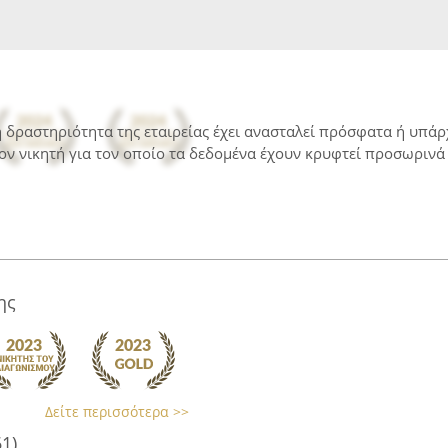
 η δραστηριότητα της εταιρείας έχει ανασταλεί πρόσφατα ή υπά
ον νικητή για τον οποίο τα δεδομένα έχουν κρυφτεί προσωρινά 
ης
Δείτε περισσότερα >>
61)