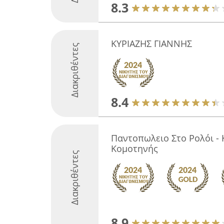
8.3
ΚΥΡΙΑΖΗΣ ΓΙΑΝΝΗΣ
Διακριθέντες
8.4
Παντοπωλειο Στο Ρολόι -
Κομοτηνής
Διακριθέντες
8.9