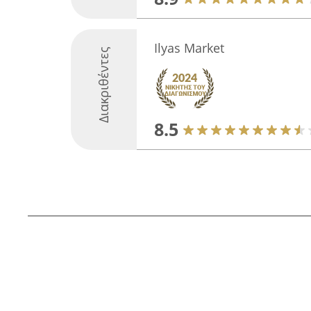
Ilyas Market
Διακριθέντες
8.5