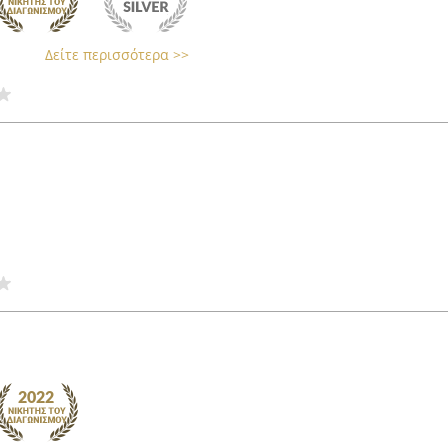
Δείτε περισσότερα >>