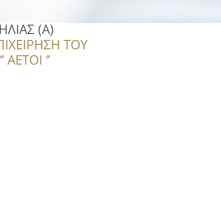
ΛΙΑΣ (Α)
ΠΙΧΕΙΡΗΣΗ ΤΟΥ
 ΑΕΤΟΙ ‘’