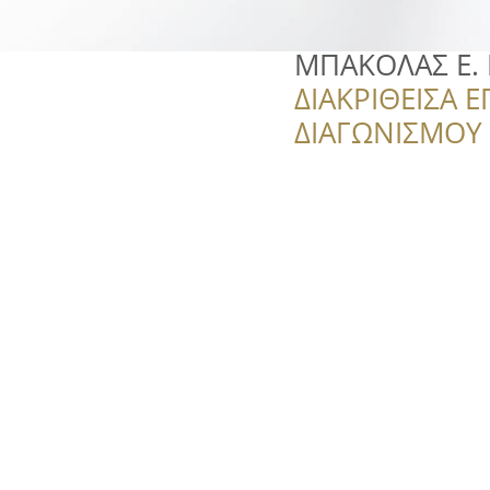
ΜΠΑΚΟΛΑΣ Ε. Η
ΔΙΑΚΡΙΘΕΙΣΑ Ε
ΔΙΑΓΩΝΙΣΜΟΥ ‘’