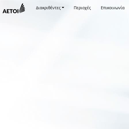
Διακριθέντες
Περιοχές
Επικοινωνία