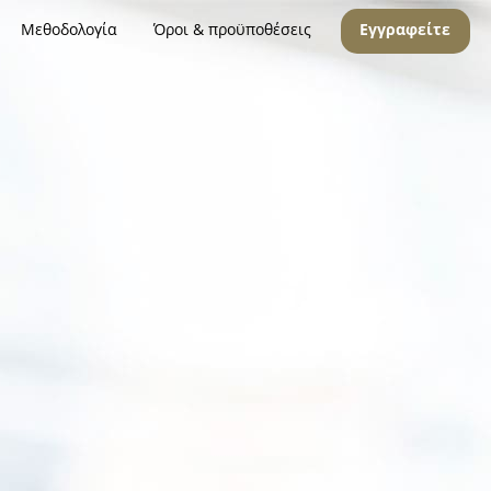
Μεθοδολογία
Όροι & προϋποθέσεις
Εγγραφείτε