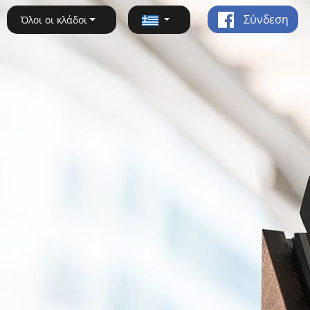
Σύνδεση
Όλοι οι κλάδοι