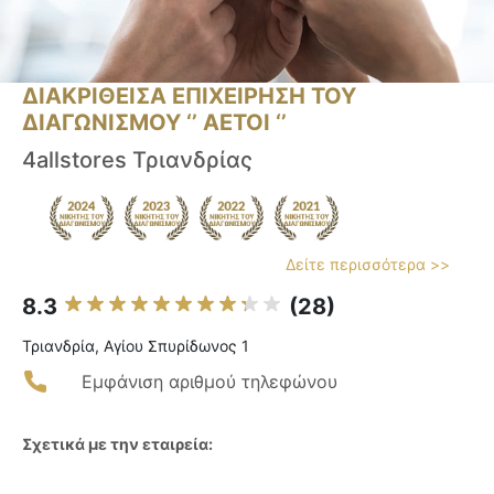
ΔΙΑΚΡΙΘΕΙΣΑ ΕΠΙΧΕΙΡΗΣΗ ΤΟΥ
ΔΙΑΓΩΝΙΣΜΟΥ ‘’ ΑΕΤΟΙ ‘’
4allstores Τριανδρίας
Δείτε περισσότερα >>
8.3
(28)
Τριανδρία, Αγίου Σπυρίδωνος 1
Εμφάνιση αριθμού τηλεφώνου
Σχετικά με την εταιρεία: