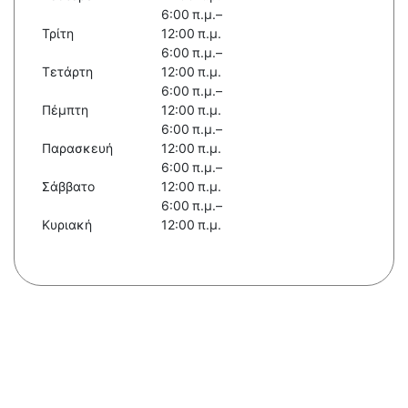
6:00 π.μ.–
Τρίτη
12:00 π.μ.
6:00 π.μ.–
Τετάρτη
12:00 π.μ.
6:00 π.μ.–
Πέμπτη
12:00 π.μ.
6:00 π.μ.–
Παρασκευή
12:00 π.μ.
6:00 π.μ.–
Σάββατο
12:00 π.μ.
6:00 π.μ.–
Κυριακή
12:00 π.μ.