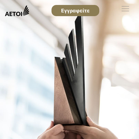
Εγγραφείτε