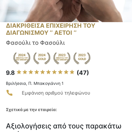
ΔΙΑΚΡΙΘΕΙΣΑ ΕΠΙΧΕΙΡΗΣΗ ΤΟΥ
ΔΙΑΓΩΝΙΣΜΟΥ ‘’ ΑΕΤΟΙ ‘’
Φασούλι το Φασούλι
9.8
(47)
Βριλήσσια, Π. Μπακογιάννη 1
Εμφάνιση αριθμού τηλεφώνου
Σχετικά με την εταιρεία:
Αξιολογήσεις από τους παρακάτω