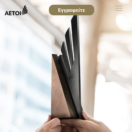
Εγγραφείτε