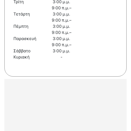
Τρίτη
3:00 μ.μ.
9:00 π.μ.–
Τετάρτη
3:00 μ.μ.
9:00 π.μ.–
Πέμπτη
3:00 μ.μ.
9:00 π.μ.–
Παρασκευή
3:00 μ.μ.
9:00 π.μ.–
Σάββατο
3:00 μ.μ.
Κυριακή
-