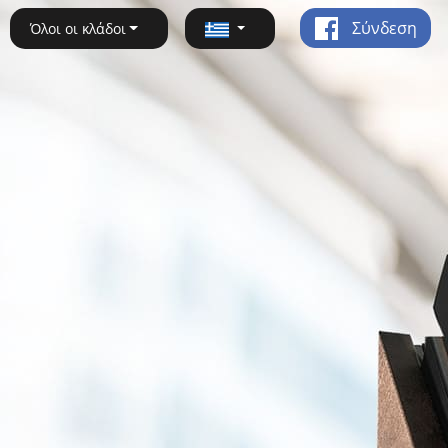
Σύνδεση
Όλοι οι κλάδοι