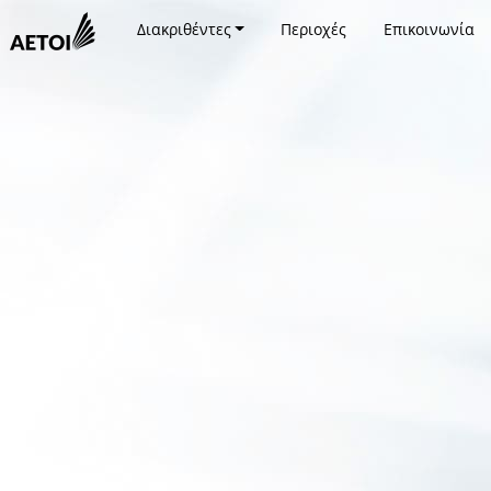
Διακριθέντες
Περιοχές
Επικοινωνία