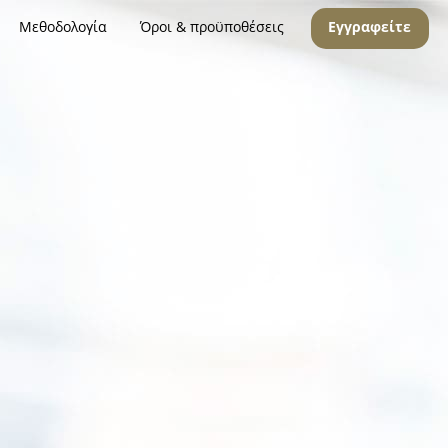
Μεθοδολογία
Όροι & προϋποθέσεις
Εγγραφείτε