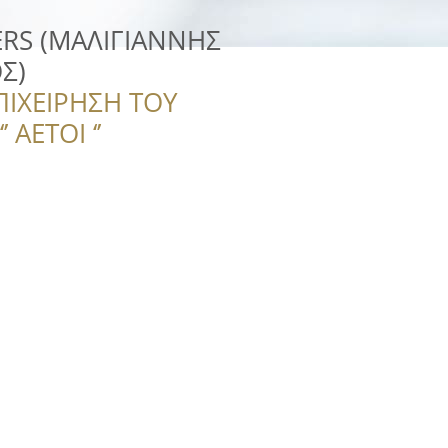
RS (ΜΑΛΙΓΙΑΝΝΗΣ
Σ)
ΠΙΧΕΙΡΗΣΗ ΤΟΥ
 ΑΕΤΟΙ ‘’