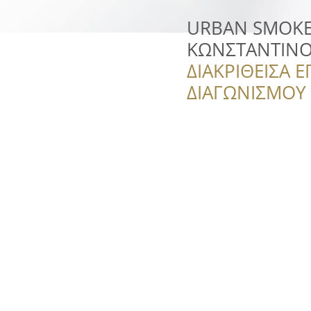
URBAN SMOKE
ΚΩΝΣΤΑΝΤΙΝΟ
ΔΙΑΚΡΙΘΕΙΣΑ Ε
ΔΙΑΓΩΝΙΣΜΟΥ ‘’