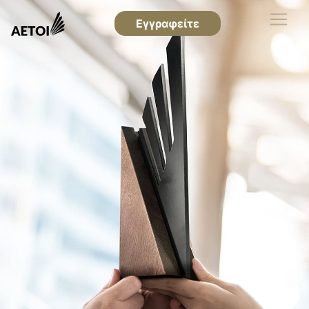
Εγγραφείτε