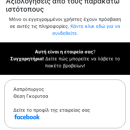
Αξιολογήσεις από τους παρακάτω
ιστότοπους
Μόνο οι εγγεγραμμένοι χρήστες έχουν πρόσβαση
σε αυτές τις πληροφορίες.
Κάντε κλικ εδώ για να
συνδεθείτε.
Αυτή είναι η εταιρεία σας
?
Συγχαρητήρια!
Δείτε πώς μπορείτε να λάβετε το
πακέτο βραβείων!
Ασπρόπυργος
Θεση Γκορυτσα
Δείτε το προφίλ της εταιρείας σας