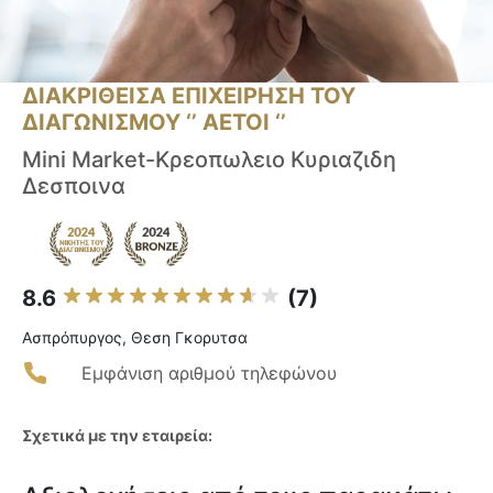
ΔΙΑΚΡΙΘΕΙΣΑ ΕΠΙΧΕΙΡΗΣΗ ΤΟΥ
ΔΙΑΓΩΝΙΣΜΟΥ ‘’ ΑΕΤΟΙ ‘’
Mini Market-Κρεοπωλειο Κυριαζιδη
Δεσποινα
8.6
(7)
Ασπρόπυργος, Θεση Γκορυτσα
Εμφάνιση αριθμού τηλεφώνου
Σχετικά με την εταιρεία: