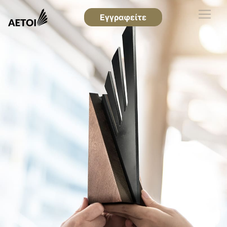
Εγγραφείτε