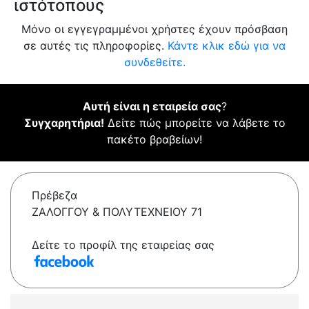
ιστότοπους
Μόνο οι εγγεγραμμένοι χρήστες έχουν πρόσβαση
σε αυτές τις πληροφορίες.
Κάντε κλικ εδώ για να
συνδεθείτε.
Αυτή είναι η εταιρεία σας
?
Συγχαρητήρια!
Δείτε πώς μπορείτε να λάβετε το
πακέτο βραβείων!
Πρέβεζα
ΖΑΛΟΓΓΟΥ & ΠΟΛΥΤΕΧΝΕΙΟΥ 71
Δείτε το προφίλ της εταιρείας σας