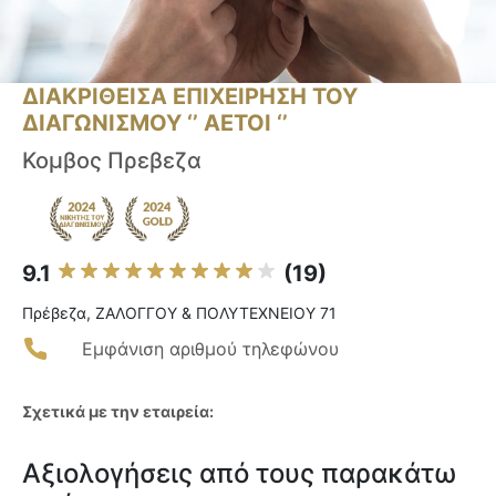
ΔΙΑΚΡΙΘΕΙΣΑ ΕΠΙΧΕΙΡΗΣΗ ΤΟΥ
ΔΙΑΓΩΝΙΣΜΟΥ ‘’ ΑΕΤΟΙ ‘’
Κομβος Πρεβεζα
9.1
(19)
Πρέβεζα, ΖΑΛΟΓΓΟΥ & ΠΟΛΥΤΕΧΝΕΙΟΥ 71
Εμφάνιση αριθμού τηλεφώνου
Σχετικά με την εταιρεία:
Αξιολογήσεις από τους παρακάτω