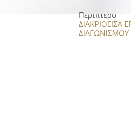
Περιπτερο
ΔΙΑΚΡΙΘΕΙΣΑ Ε
ΔΙΑΓΩΝΙΣΜΟΥ ‘’