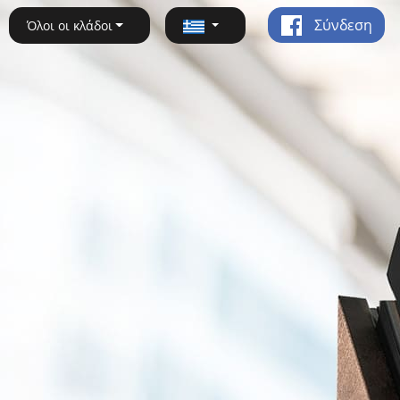
Σύνδεση
Όλοι οι κλάδοι