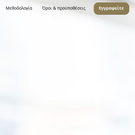
Μεθοδολογία
Όροι & προϋποθέσεις
Εγγραφείτε