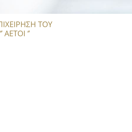
ΠΙΧΕΙΡΗΣΗ ΤΟΥ
 ΑΕΤΟΙ ‘’