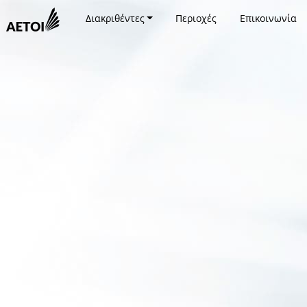
Διακριθέντες
Περιοχές
Επικοινωνία