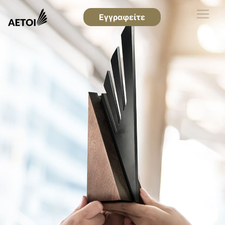
Εγγραφείτε