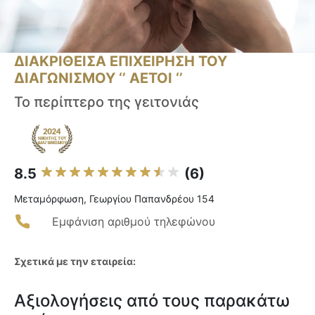
ΔΙΑΚΡΙΘΕΙΣΑ ΕΠΙΧΕΙΡΗΣΗ ΤΟΥ
ΔΙΑΓΩΝΙΣΜΟΥ ‘’ ΑΕΤΟΙ ‘’
Το περίπτερο της γειτονιάς
8.5
(6)
Μεταμόρφωση, Γεωργίου Παπανδρέου 154
Εμφάνιση αριθμού τηλεφώνου
Σχετικά με την εταιρεία:
Αξιολογήσεις από τους παρακάτω