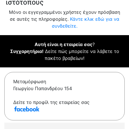
ιστότοπους
Μόνο οι εγγεγραμμένοι χρήστες έχουν πρόσβαση
σε αυτές τις πληροφορίες.
Κάντε κλικ εδώ για να
συνδεθείτε.
Αυτή είναι η εταιρεία σας
?
Συγχαρητήρια!
Δείτε πώς μπορείτε να λάβετε το
πακέτο βραβείων!
Μεταμόρφωση
Γεωργίου Παπανδρέου 154
Δείτε το προφίλ της εταιρείας σας