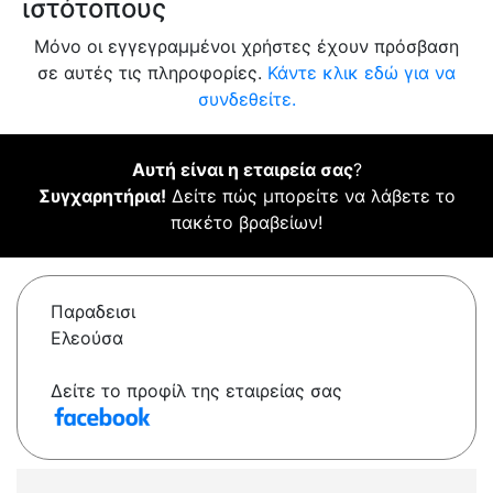
ιστότοπους
Μόνο οι εγγεγραμμένοι χρήστες έχουν πρόσβαση
σε αυτές τις πληροφορίες.
Κάντε κλικ εδώ για να
συνδεθείτε.
Αυτή είναι η εταιρεία σας
?
Συγχαρητήρια!
Δείτε πώς μπορείτε να λάβετε το
πακέτο βραβείων!
Παραδεισι
Ελεούσα
Δείτε το προφίλ της εταιρείας σας