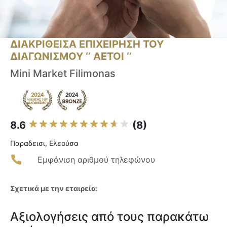
ΔΙΑΚΡΙΘΕΙΣΑ ΕΠΙΧΕΙΡΗΣΗ ΤΟΥ
ΔΙΑΓΩΝΙΣΜΟΥ ‘’ ΑΕΤΟΙ ‘’
Mini Market Filimonas
8.6
(8)
Παραδεισι, Ελεούσα
Εμφάνιση αριθμού τηλεφώνου
Σχετικά με την εταιρεία:
Αξιολογήσεις από τους παρακάτω