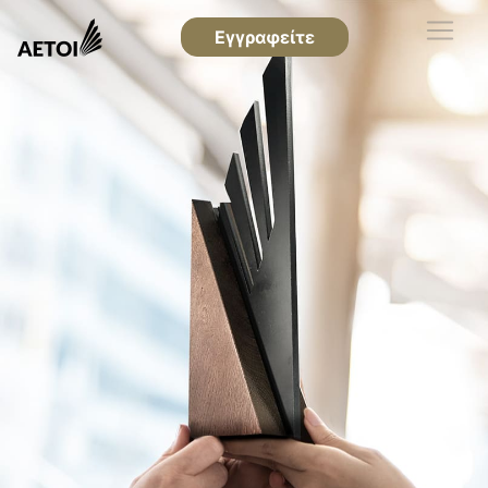
Εγγραφείτε