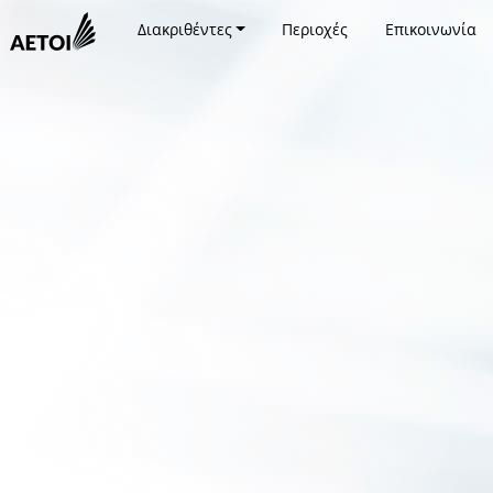
Διακριθέντες
Περιοχές
Επικοινωνία