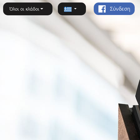
Σύνδεση
Όλοι οι κλάδοι