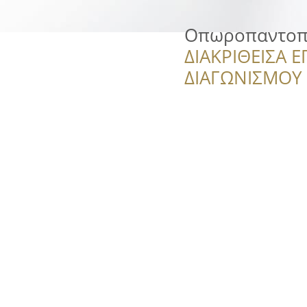
Οπωροπαντοπω
ΔΙΑΚΡΙΘΕΙΣΑ Ε
ΔΙΑΓΩΝΙΣΜΟΥ ‘’