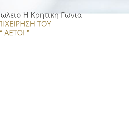
λειο Η Κρητικη Γωνια
ΠΙΧΕΙΡΗΣΗ ΤΟΥ
 ΑΕΤΟΙ ‘’