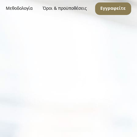
Μεθοδολογία
Όροι & προϋποθέσεις
Εγγραφείτε