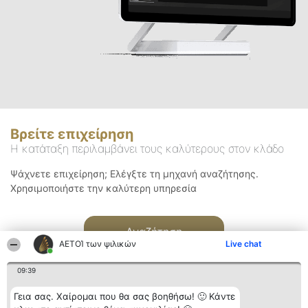
Βρείτε επιχείρηση
Η κατάταξη περιλαμβάνει τους καλύτερους στον κλάδο
Ψάχνετε επιχείρηση; Ελέγξτε τη μηχανή αναζήτησης.
Χρησιμοποιήστε την καλύτερη υπηρεσία
Αναζήτηση
ΑΕΤΟΊ των ψιλικών
Live chat
09:39
Γεια σας. Χαίρομαι που θα σας βοηθήσω! 🙂 Κάντε