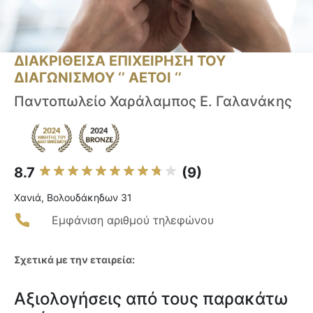
ΔΙΑΚΡΙΘΕΙΣΑ ΕΠΙΧΕΙΡΗΣΗ ΤΟΥ
ΔΙΑΓΩΝΙΣΜΟΥ ‘’ ΑΕΤΟΙ ‘’
Παντοπωλείο Χαράλαμπος Ε. Γαλανάκης
8.7
(9)
Χανιά, Βολουδάκηδων 31
Εμφάνιση αριθμού τηλεφώνου
Σχετικά με την εταιρεία:
Αξιολογήσεις από τους παρακάτω