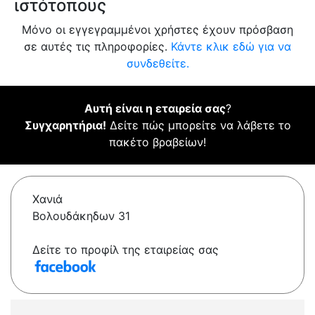
ιστότοπους
Μόνο οι εγγεγραμμένοι χρήστες έχουν πρόσβαση
σε αυτές τις πληροφορίες.
Κάντε κλικ εδώ για να
συνδεθείτε.
Αυτή είναι η εταιρεία σας
?
Συγχαρητήρια!
Δείτε πώς μπορείτε να λάβετε το
πακέτο βραβείων!
Χανιά
Βολουδάκηδων 31
Δείτε το προφίλ της εταιρείας σας