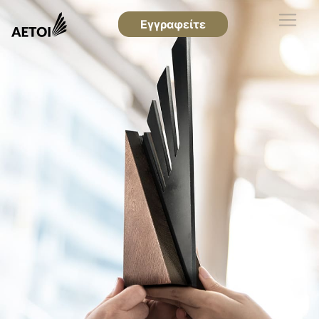
Εγγραφείτε