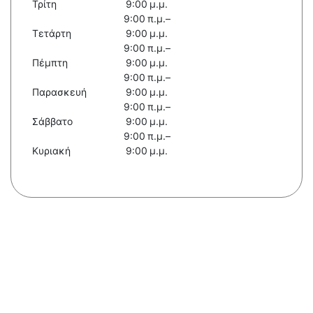
Τρίτη
9:00 μ.μ.
9:00 π.μ.–
Τετάρτη
9:00 μ.μ.
9:00 π.μ.–
Πέμπτη
9:00 μ.μ.
9:00 π.μ.–
Παρασκευή
9:00 μ.μ.
9:00 π.μ.–
Σάββατο
9:00 μ.μ.
9:00 π.μ.–
Κυριακή
9:00 μ.μ.