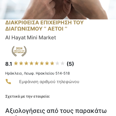
ΔΙΑΚΡΙΘΕΙΣΑ ΕΠΙΧΕΙΡΗΣΗ ΤΟΥ
ΔΙΑΓΩΝΙΣΜΟΥ ‘’ ΑΕΤΟΙ ‘’
Al Hayat Mini Market
8.1
(5)
Ηράκλειο, Λεωφ. Ηρακλείου 514-518
Εμφάνιση αριθμού τηλεφώνου
Σχετικά με την εταιρεία:
Αξιολογήσεις από τους παρακάτω