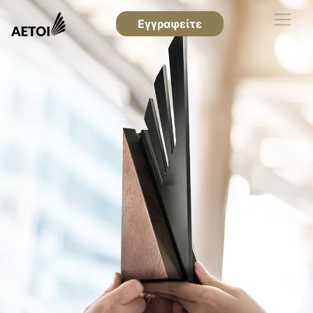
Εγγραφείτε