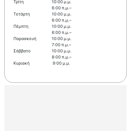
Τρίτη
10:00 μ.μ.
6:00 π.μ.–
Τετάρτη
10:00 μ.μ.
6:00 π.μ.–
Πέμπτη
10:00 μ.μ.
6:00 π.μ.–
Παρασκευή
10:00 μ.μ.
7:00 π.μ.–
Σάββατο
10:00 μ.μ.
8:00 π.μ.–
Κυριακή
9:00 μ.μ.