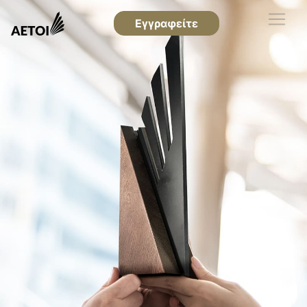
Εγγραφείτε