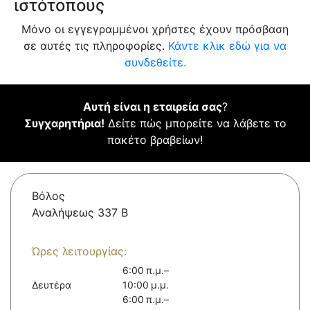
ιστότοπους
Μόνο οι εγγεγραμμένοι χρήστες έχουν πρόσβαση
σε αυτές τις πληροφορίες.
Κάντε κλικ εδώ για να
συνδεθείτε.
Αυτή είναι η εταιρεία σας
?
Συγχαρητήρια!
Δείτε πώς μπορείτε να λάβετε το
πακέτο βραβείων!
Βόλος
Αναλήψεως 337 Β
Ώρες λειτουργίας:
6:00 π.μ.–
Δευτέρα
10:00 μ.μ.
6:00 π.μ.–