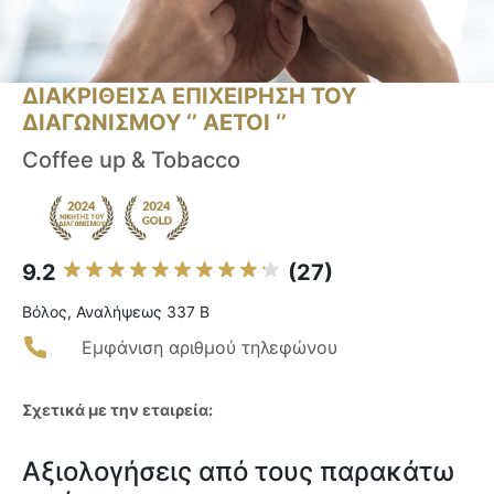
ΔΙΑΚΡΙΘΕΙΣΑ ΕΠΙΧΕΙΡΗΣΗ ΤΟΥ
ΔΙΑΓΩΝΙΣΜΟΥ ‘’ ΑΕΤΟΙ ‘’
Coffee up & Tobacco
9.2
(27)
Βόλος, Αναλήψεως 337 Β
Εμφάνιση αριθμού τηλεφώνου
Σχετικά με την εταιρεία:
Αξιολογήσεις από τους παρακάτω