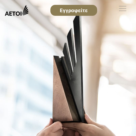
Εγγραφείτε