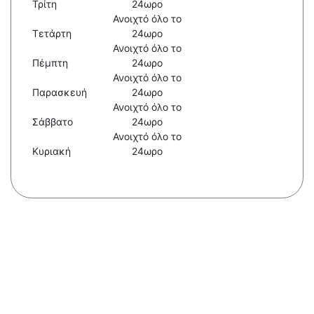
Τρίτη
24ωρο
Ανοιχτό όλο το
Τετάρτη
24ωρο
Ανοιχτό όλο το
Πέμπτη
24ωρο
Ανοιχτό όλο το
Παρασκευή
24ωρο
Ανοιχτό όλο το
Σάββατο
24ωρο
Ανοιχτό όλο το
Κυριακή
24ωρο