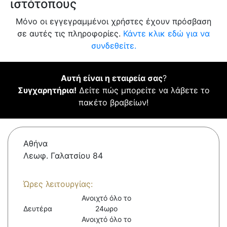
ιστότοπους
Μόνο οι εγγεγραμμένοι χρήστες έχουν πρόσβαση
σε αυτές τις πληροφορίες.
Κάντε κλικ εδώ για να
συνδεθείτε.
Αυτή είναι η εταιρεία σας
?
Συγχαρητήρια!
Δείτε πώς μπορείτε να λάβετε το
πακέτο βραβείων!
Αθήνα
Λεωφ. Γαλατσίου 84
Ώρες λειτουργίας:
Ανοιχτό όλο το
Δευτέρα
24ωρο
Ανοιχτό όλο το