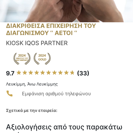
ΔΙΑΚΡΙΘΕΙΣΑ ΕΠΙΧΕΙΡΗΣΗ ΤΟΥ
ΔΙΑΓΩΝΙΣΜΟΥ ‘’ ΑΕΤΟΙ ‘’
KIOSK IQOS PARTNER
9.7
(33)
Λευκίμμη, Άνω Λευκίμμης
Εμφάνιση αριθμού τηλεφώνου
Σχετικά με την εταιρεία:
Αξιολογήσεις από τους παρακάτω