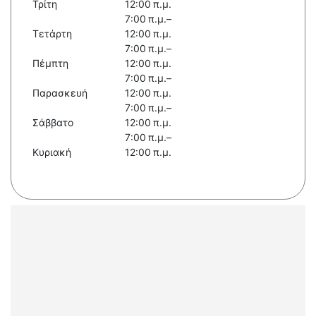
Τρίτη
12:00 π.μ.
7:00 π.μ.–
Τετάρτη
12:00 π.μ.
7:00 π.μ.–
Πέμπτη
12:00 π.μ.
7:00 π.μ.–
Παρασκευή
12:00 π.μ.
7:00 π.μ.–
Σάββατο
12:00 π.μ.
7:00 π.μ.–
Κυριακή
12:00 π.μ.