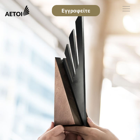
Εγγραφείτε