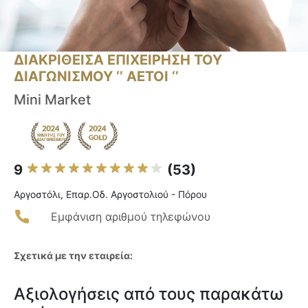
ΔΙΑΚΡΙΘΕΙΣΑ ΕΠΙΧΕΙΡΗΣΗ ΤΟΥ
ΔΙΑΓΩΝΙΣΜΟΥ ‘’ ΑΕΤΟΙ ‘’
Mini Market
9
(53)
Αργοστόλι, Επαρ.Οδ. Αργοστολιού - Πόρου
Εμφάνιση αριθμού τηλεφώνου
Σχετικά με την εταιρεία:
Αξιολογήσεις από τους παρακάτω