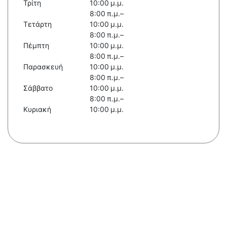
Τρίτη
10:00 μ.μ.
8:00 π.μ.–
Τετάρτη
10:00 μ.μ.
8:00 π.μ.–
Πέμπτη
10:00 μ.μ.
8:00 π.μ.–
Παρασκευή
10:00 μ.μ.
8:00 π.μ.–
Σάββατο
10:00 μ.μ.
8:00 π.μ.–
Κυριακή
10:00 μ.μ.