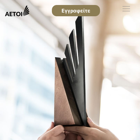
Εγγραφείτε