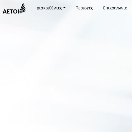
Διακριθέντες
Περιοχές
Επικοινωνία