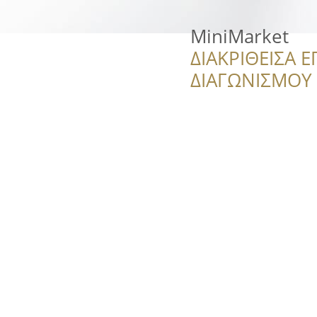
MiniMarket
ΔΙΑΚΡΙΘΕΙΣΑ Ε
ΔΙΑΓΩΝΙΣΜΟΥ ‘’