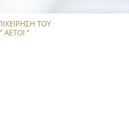
ΠΙΧΕΙΡΗΣΗ ΤΟΥ
 ΑΕΤΟΙ ‘’