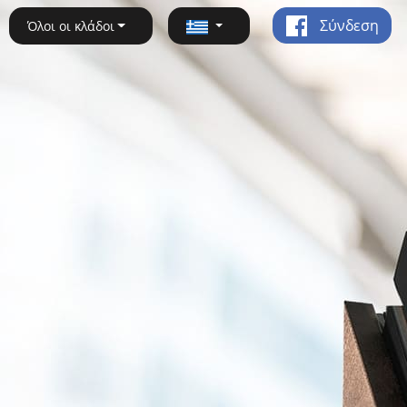
Σύνδεση
Όλοι οι κλάδοι