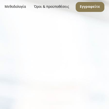
Μεθοδολογία
Όροι & προϋποθέσεις
Εγγραφείτε