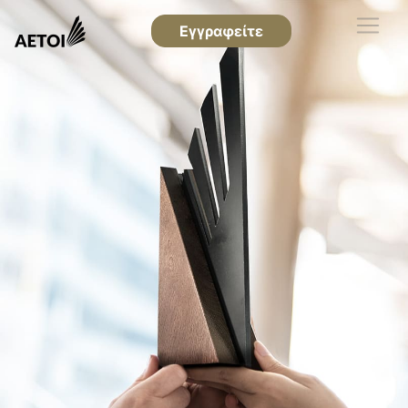
Εγγραφείτε