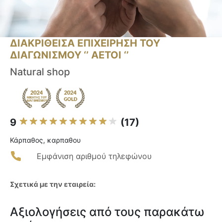
ΔΙΑΚΡΙΘΕΙΣΑ ΕΠΙΧΕΙΡΗΣΗ ΤΟΥ
ΔΙΑΓΩΝΙΣΜΟΥ ‘’ ΑΕΤΟΙ ‘’
Natural shop
9
(17)
Κάρπαθος, καρπαθου
Εμφάνιση αριθμού τηλεφώνου
Σχετικά με την εταιρεία:
Αξιολογήσεις από τους παρακάτω