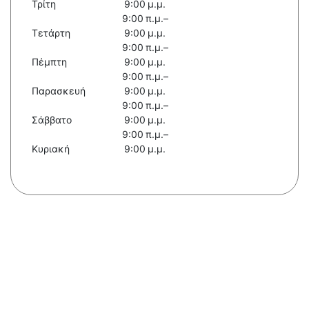
Τρίτη
9:00 μ.μ.
9:00 π.μ.–
Τετάρτη
9:00 μ.μ.
9:00 π.μ.–
Πέμπτη
9:00 μ.μ.
9:00 π.μ.–
Παρασκευή
9:00 μ.μ.
9:00 π.μ.–
Σάββατο
9:00 μ.μ.
9:00 π.μ.–
Κυριακή
9:00 μ.μ.