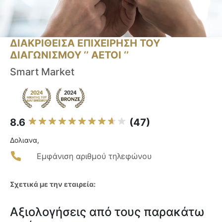
ΔΙΑΚΡΙΘΕΙΣΑ ΕΠΙΧΕΙΡΗΣΗ ΤΟΥ
ΔΙΑΓΩΝΙΣΜΟΥ ‘’ ΑΕΤΟΙ ‘’
Smart Market
8.6
(47)
Δολιανα,
Εμφάνιση αριθμού τηλεφώνου
Σχετικά με την εταιρεία:
Αξιολογήσεις από τους παρακάτω