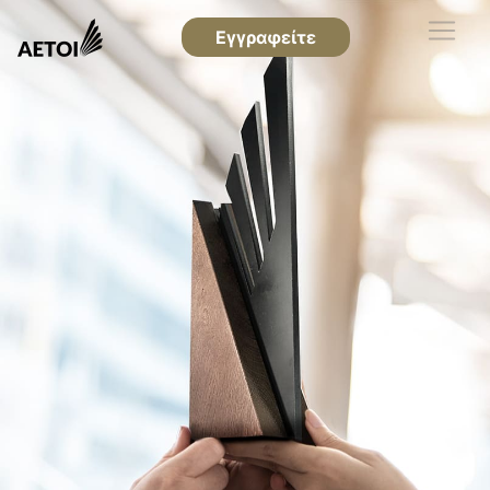
Εγγραφείτε