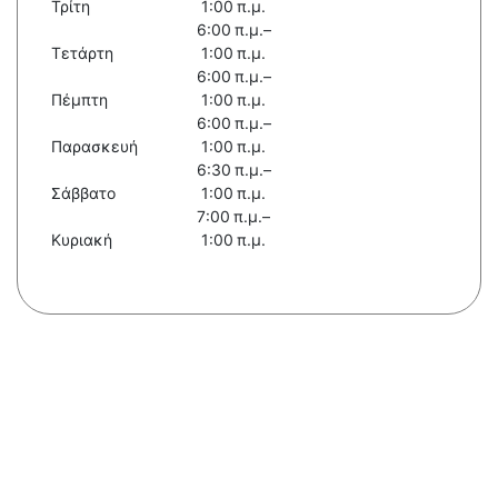
Τρίτη
1:00 π.μ.
6:00 π.μ.–
Τετάρτη
1:00 π.μ.
6:00 π.μ.–
Πέμπτη
1:00 π.μ.
6:00 π.μ.–
Παρασκευή
1:00 π.μ.
6:30 π.μ.–
Σάββατο
1:00 π.μ.
7:00 π.μ.–
Κυριακή
1:00 π.μ.