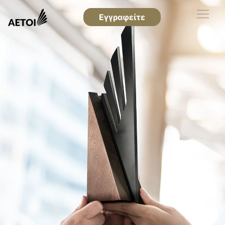
Εγγραφείτε