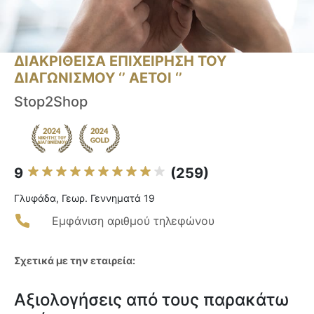
ΔΙΑΚΡΙΘΕΙΣΑ ΕΠΙΧΕΙΡΗΣΗ ΤΟΥ
ΔΙΑΓΩΝΙΣΜΟΥ ‘’ ΑΕΤΟΙ ‘’
Stop2Shop
9
(259)
Γλυφάδα, Γεωρ. Γεννηματά 19
Εμφάνιση αριθμού τηλεφώνου
Σχετικά με την εταιρεία:
Αξιολογήσεις από τους παρακάτω