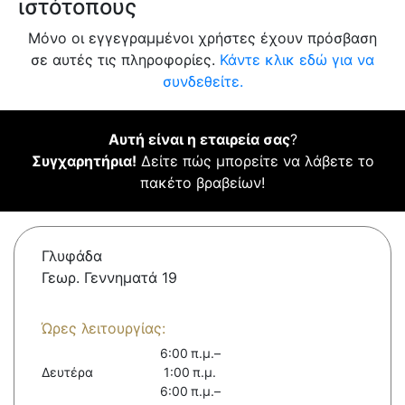
ιστότοπους
Μόνο οι εγγεγραμμένοι χρήστες έχουν πρόσβαση
σε αυτές τις πληροφορίες.
Κάντε κλικ εδώ για να
συνδεθείτε.
Αυτή είναι η εταιρεία σας
?
Συγχαρητήρια!
Δείτε πώς μπορείτε να λάβετε το
πακέτο βραβείων!
Γλυφάδα
Γεωρ. Γεννηματά 19
Ώρες λειτουργίας:
6:00 π.μ.–
Δευτέρα
1:00 π.μ.
6:00 π.μ.–