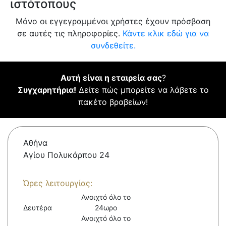
ιστότοπους
Μόνο οι εγγεγραμμένοι χρήστες έχουν πρόσβαση
σε αυτές τις πληροφορίες.
Κάντε κλικ εδώ για να
συνδεθείτε.
Αυτή είναι η εταιρεία σας
?
Συγχαρητήρια!
Δείτε πώς μπορείτε να λάβετε το
πακέτο βραβείων!
Αθήνα
Αγίου Πολυκάρπου 24
Ώρες λειτουργίας:
Ανοιχτό όλο το
Δευτέρα
24ωρο
Ανοιχτό όλο το