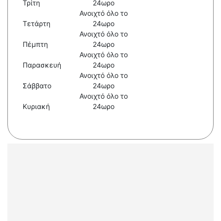
Τρίτη
24ωρο
Ανοιχτό όλο το
Τετάρτη
24ωρο
Ανοιχτό όλο το
Πέμπτη
24ωρο
Ανοιχτό όλο το
Παρασκευή
24ωρο
Ανοιχτό όλο το
Σάββατο
24ωρο
Ανοιχτό όλο το
Κυριακή
24ωρο