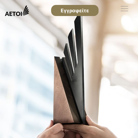
Εγγραφείτε