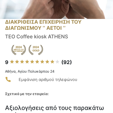
ΔΙΑΚΡΙΘΕΙΣΑ ΕΠΙΧΕΙΡΗΣΗ ΤΟΥ
ΔΙΑΓΩΝΙΣΜΟΥ ‘’ ΑΕΤΟΙ ‘’
TEO Coffee kiosk ATHENS
9
(92)
Αθήνα, Αγίου Πολυκάρπου 24
Εμφάνιση αριθμού τηλεφώνου
Σχετικά με την εταιρεία:
Αξιολογήσεις από τους παρακάτω