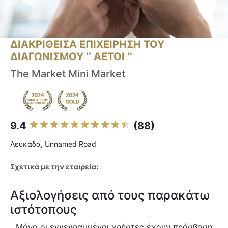
ΔΙΑΚΡΙΘΕΙΣΑ ΕΠΙΧΕΙΡΗΣΗ ΤΟΥ
ΔΙΑΓΩΝΙΣΜΟΥ ‘’ ΑΕΤΟΙ ‘’
The Market Mini Market
9.4
(88)
Λευκάδα, Unnamed Road
Σχετικά με την εταιρεία:
Αξιολογήσεις από τους παρακάτω
ιστότοπους
Μόνο οι εγγεγραμμένοι χρήστες έχουν πρόσβαση