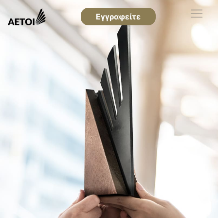
Εγγραφείτε