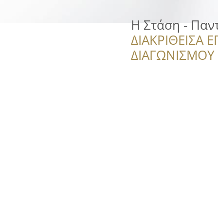
Η Στάση - Παν
ΔΙΑΚΡΙΘΕΙΣΑ Ε
ΔΙΑΓΩΝΙΣΜΟΥ ‘’