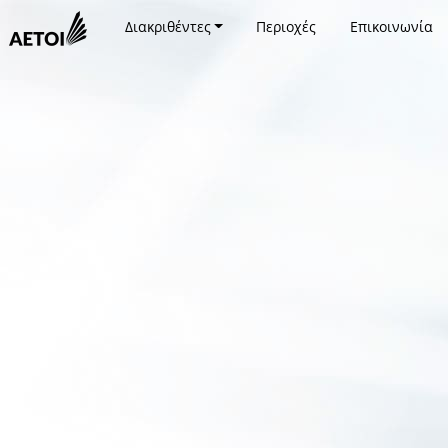
Διακριθέντες
Περιοχές
Επικοινωνία