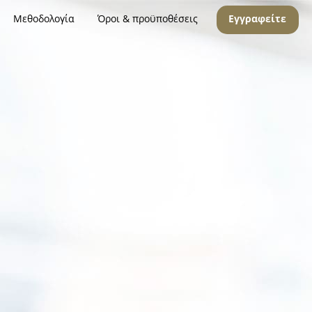
Μεθοδολογία
Όροι & προϋποθέσεις
Εγγραφείτε