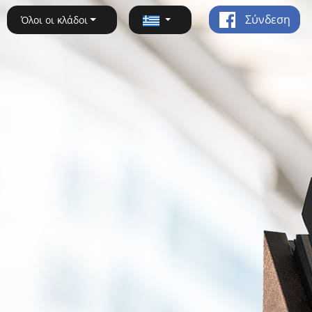
Σύνδεση
Όλοι οι κλάδοι