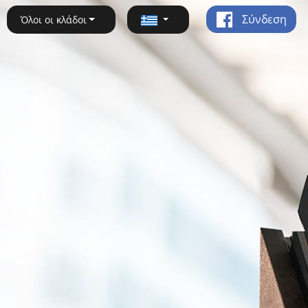
Σύνδεση
Όλοι οι κλάδοι