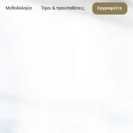
Μεθοδολογία
Όροι & προϋποθέσεις
Εγγραφείτε