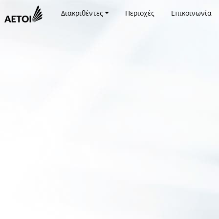
Διακριθέντες
Περιοχές
Επικοινωνία