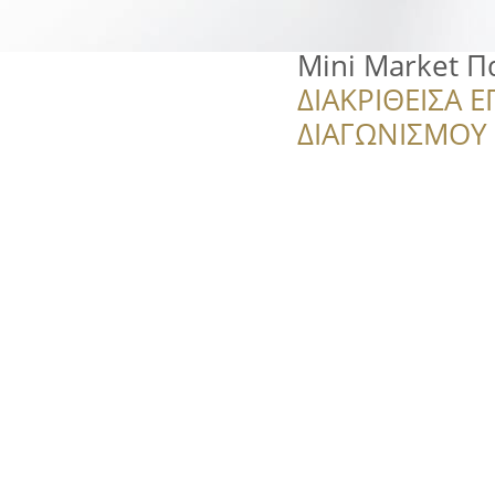
Mini Market 
ΔΙΑΚΡΙΘΕΙΣΑ Ε
ΔΙΑΓΩΝΙΣΜΟΥ ‘’