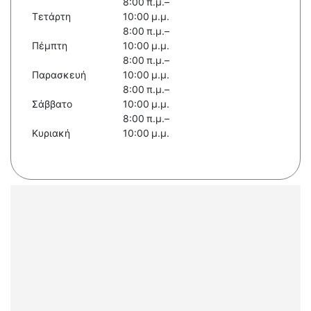
8:00 π.μ.–
Τετάρτη
10:00 μ.μ.
8:00 π.μ.–
Πέμπτη
10:00 μ.μ.
8:00 π.μ.–
Παρασκευή
10:00 μ.μ.
8:00 π.μ.–
Σάββατο
10:00 μ.μ.
8:00 π.μ.–
Κυριακή
10:00 μ.μ.