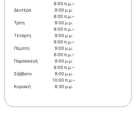
8:00 π.μ.–
Δευτέρα
9:00 μ.μ.
8:00 π.μ.–
Τρίτη
9:00 μ.μ.
8:00 π.μ.–
Τετάρτη
9:00 μ.μ.
8:00 π.μ.–
Πέμπτη
9:00 μ.μ.
8:00 π.μ.–
Παρασκευή
9:00 μ.μ.
8:00 π.μ.–
Σάββατο
9:00 μ.μ.
10:00 π.μ.–
Κυριακή
8:30 μ.μ.