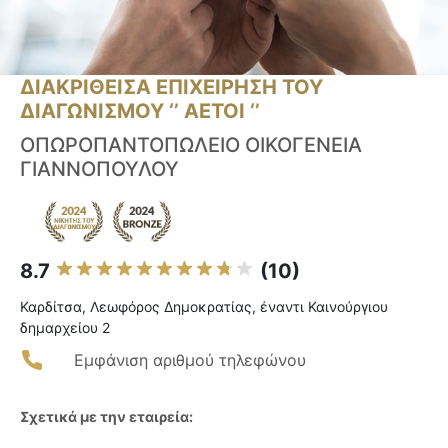
ΔΙΑΚΡΙΘΕΙΣΑ ΕΠΙΧΕΙΡΗΣΗ ΤΟΥ
ΔΙΑΓΩΝΙΣΜΟΥ ‘’ ΑΕΤΟΙ ‘’
ΟΠΩΡΟΠΑΝΤΟΠΩΛΕΙΟ ΟΙΚΟΓΕΝΕΙΑ
ΓΙΑΝΝΟΠΟΥΛΟΥ
8.7
(10)
Καρδίτσα, Λεωφόρος Δημοκρατίας, έναντι Καινούργιου
δημαρχείου 2
Εμφάνιση αριθμού τηλεφώνου
Σχετικά με την εταιρεία: