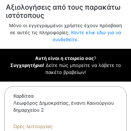
Αξιολογήσεις από τους παρακάτω
ιστότοπους
Μόνο οι εγγεγραμμένοι χρήστες έχουν πρόσβαση
σε αυτές τις πληροφορίες.
Κάντε κλικ εδώ για να
συνδεθείτε.
Αυτή είναι η εταιρεία σας
?
Συγχαρητήρια!
Δείτε πώς μπορείτε να λάβετε το
πακέτο βραβείων!
Καρδίτσα
Λεωφόρος Δημοκρατίας, έναντι Καινούργιου
δημαρχείου 2
Ώρες λειτουργίας: