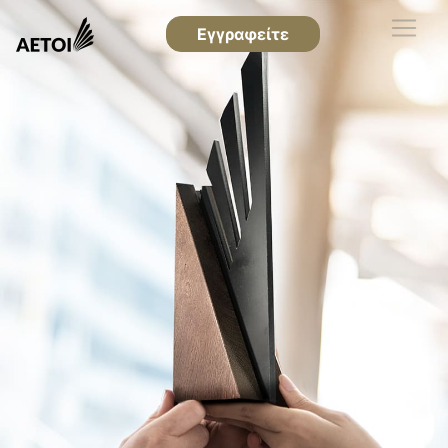
Εγγραφείτε