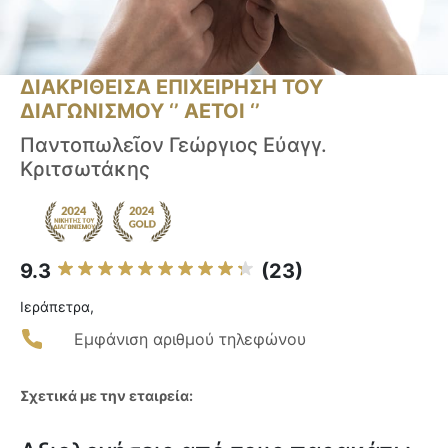
ΔΙΑΚΡΙΘΕΙΣΑ ΕΠΙΧΕΙΡΗΣΗ ΤΟΥ
ΔΙΑΓΩΝΙΣΜΟΥ ‘’ ΑΕΤΟΙ ‘’
Παντοπωλεῖον Γεώργιος Εὐαγγ.
Κριτσωτάκης
9.3
(23)
Ιεράπετρα,
Εμφάνιση αριθμού τηλεφώνου
Σχετικά με την εταιρεία: