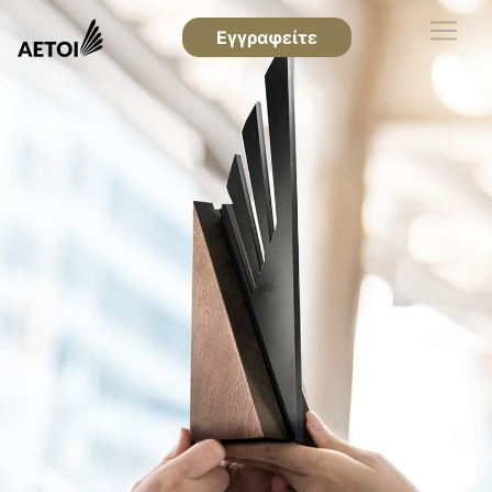
Εγγραφείτε