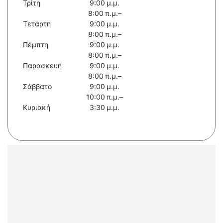
Τρίτη
9:00 μ.μ.
8:00 π.μ.–
Τετάρτη
9:00 μ.μ.
8:00 π.μ.–
Πέμπτη
9:00 μ.μ.
8:00 π.μ.–
Παρασκευή
9:00 μ.μ.
8:00 π.μ.–
Σάββατο
9:00 μ.μ.
10:00 π.μ.–
Κυριακή
3:30 μ.μ.