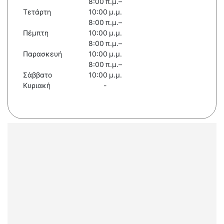
8:00 π.μ.–
Τετάρτη
10:00 μ.μ.
8:00 π.μ.–
Πέμπτη
10:00 μ.μ.
8:00 π.μ.–
Παρασκευή
10:00 μ.μ.
8:00 π.μ.–
Σάββατο
10:00 μ.μ.
Κυριακή
-