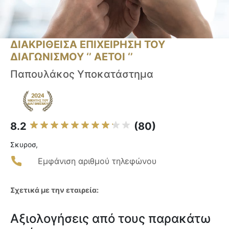
ΔΙΑΚΡΙΘΕΙΣΑ ΕΠΙΧΕΙΡΗΣΗ ΤΟΥ
ΔΙΑΓΩΝΙΣΜΟΥ ‘’ ΑΕΤΟΙ ‘’
Παπουλάκος Υποκατάστημα
8.2
(80)
Σκυροσ,
Εμφάνιση αριθμού τηλεφώνου
Σχετικά με την εταιρεία:
Αξιολογήσεις από τους παρακάτω