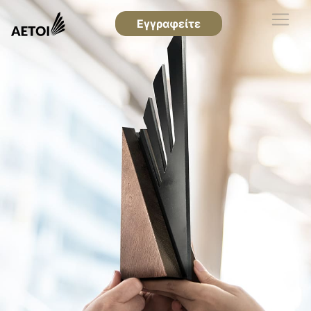
Εγγραφείτε