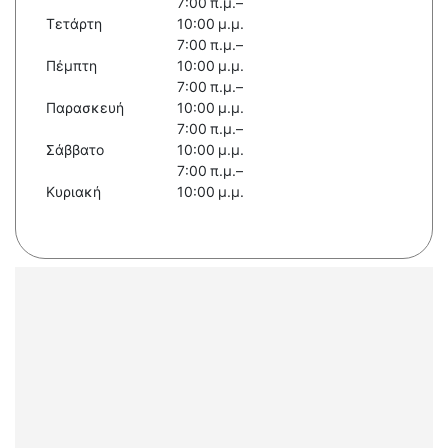
7:00 π.μ.–
Τετάρτη
10:00 μ.μ.
7:00 π.μ.–
Πέμπτη
10:00 μ.μ.
7:00 π.μ.–
Παρασκευή
10:00 μ.μ.
7:00 π.μ.–
Σάββατο
10:00 μ.μ.
7:00 π.μ.–
Κυριακή
10:00 μ.μ.