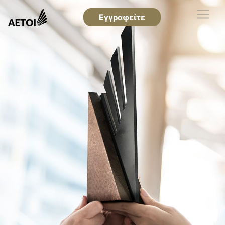
Εγγραφείτε