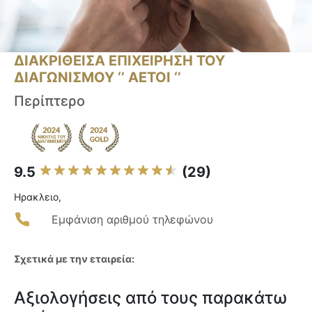
ΔΙΑΚΡΙΘΕΙΣΑ ΕΠΙΧΕΙΡΗΣΗ ΤΟΥ
ΔΙΑΓΩΝΙΣΜΟΥ ‘’ ΑΕΤΟΙ ‘’
Περίπτερο
9.5
(29)
Ηρακλειο,
Εμφάνιση αριθμού τηλεφώνου
Σχετικά με την εταιρεία:
Αξιολογήσεις από τους παρακάτω