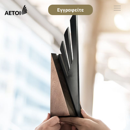
Εγγραφείτε