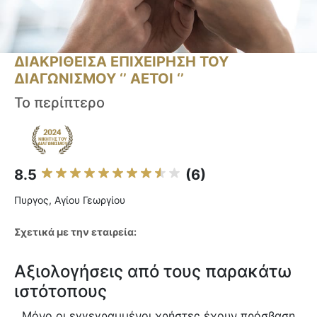
ΔΙΑΚΡΙΘΕΙΣΑ ΕΠΙΧΕΙΡΗΣΗ ΤΟΥ
ΔΙΑΓΩΝΙΣΜΟΥ ‘’ ΑΕΤΟΙ ‘’
Το περίπτερο
8.5
(6)
Πυργος, Αγίου Γεωργίου
Σχετικά με την εταιρεία:
Αξιολογήσεις από τους παρακάτω
ιστότοπους
Μόνο οι εγγεγραμμένοι χρήστες έχουν πρόσβαση