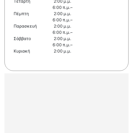
Τετάρτη
2:00 μ.μ.
6:00 π.μ.–
Πέμπτη
2:00 μ.μ.
6:00 π.μ.–
Παρασκευή
2:00 μ.μ.
6:00 π.μ.–
Σάββατο
2:00 μ.μ.
6:00 π.μ.–
Κυριακή
2:00 μ.μ.